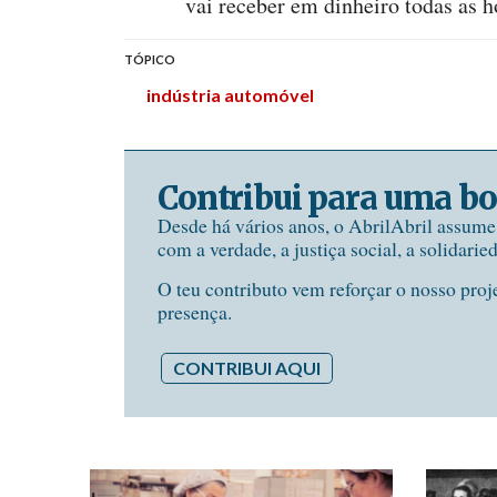
vai receber em dinheiro todas as 
TÓPICO
indústria automóvel
Contribui para uma bo
Desde há vários anos, o AbrilAbril assum
com a verdade, a justiça social, a solidarie
O teu contributo vem reforçar o nosso proj
presença.
CONTRIBUI AQUI