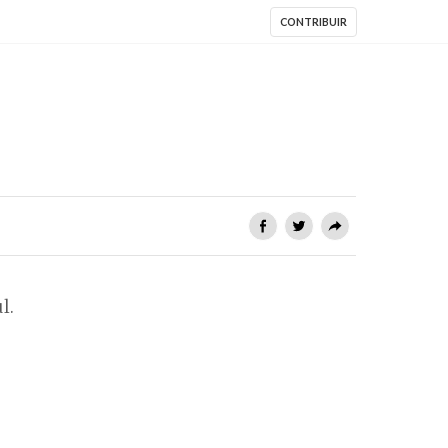
CONTRIBUIR
l.