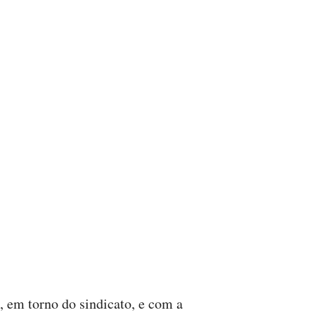
 em torno do sindicato, e com a