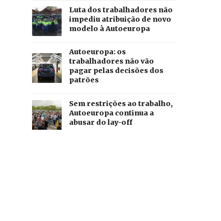
Luta dos trabalhadores não
impediu atribuição de novo
modelo à Autoeuropa
Autoeuropa: os
trabalhadores não vão
pagar pelas decisões dos
patrões
Sem restrições ao trabalho,
Autoeuropa continua a
abusar do lay-off