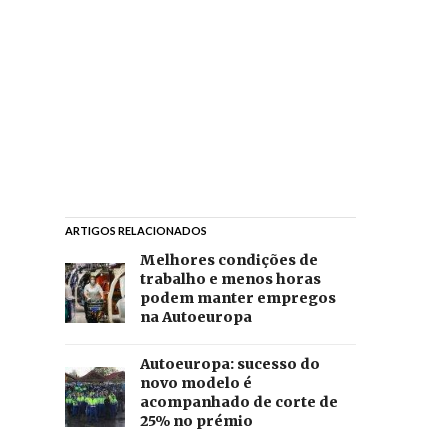
ARTIGOS RELACIONADOS
Melhores condições de
trabalho e menos horas
podem manter empregos
na Autoeuropa
Autoeuropa: sucesso do
novo modelo é
acompanhado de corte de
25% no prémio