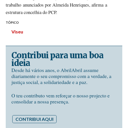
trabalho anunciados por Almeida Henriques, afirma a
estrutura concelhia do PCP.
TÓPICO
Viseu
Contribui para uma boa
ideia
Desde há vários anos, o AbrilAbril assume
diariamente o seu compromisso com a verdade, a
justiça social, a solidariedade e a paz.
O teu contributo vem reforçar o nosso projecto e
consolidar a nossa presença.
CONTRIBUI AQUI