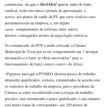
comunistas. Ao que o
AbrilAbril
apurou junto de fonte
sindical, estão em causa o prémio de aposentação, o
acesso aos planos de saúde da PT, que seria vitalício caso
permanecessem na empresa, e, em alguns
casos, complementos de reforma, entre outros
direitos conseguidos através da negociação colectiva.
No comunicado do PCP, é ainda criticada a Câmara
Municipal de Viseu por se ter comprometido em «"arranjar
instalações e a fazer as obras necessárias" para o
funcionamento de [um]
contact center
» da Altice.
«Pagamos para que a PT/MEO destrua postos de trabalho
altamente qualificados, estáveis, remunerados de acordo com
os contratos de trabalho da empresa, para o presidente da
Câmara se sentir reconfortado com a criação de trabalho
precário, mal remunerado e pouco qualificado, e cujo número
está muito longe de corresponder» aos 250 postos de