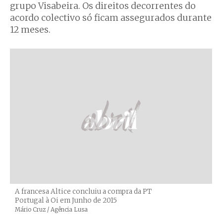
grupo Visabeira. Os direitos decorrentes do
acordo colectivo só ficam assegurados durante
12 meses.
A francesa Altice concluiu a compra da PT
Portugal à Oi em Junho de 2015
Créditos
Mário Cruz / Agência Lusa