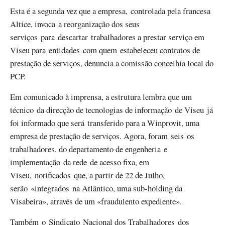
Esta é a segunda vez que a empresa, controlada pela francesa
Altice, invoca a reorganização dos seus
serviços para descartar trabalhadores a prestar serviço em
Viseu para entidades com quem estabeleceu contratos de
prestação de serviços, denuncia a comissão concelhia local do
PCP.
Em comunicado à imprensa, a estrutura lembra que um
técnico da direcção de tecnologias de informação de Viseu já
foi informado que será transferido para a Winprovit, uma
empresa de prestação de serviços. Agora, foram seis os
trabalhadores, do departamento de engenheria e
implementação da rede de acesso fixa, em
Viseu, notificados que, a partir de 22 de Julho,
serão «integrados na Atlântico, uma sub-holding da
Visabeira», através de um «fraudulento expediente».
Também o Sindicato Nacional dos Trabalhadores dos