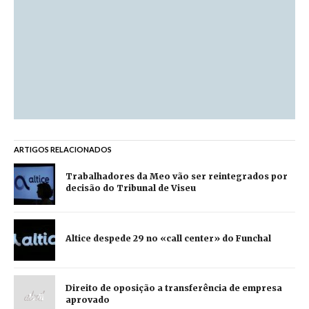
ARTIGOS RELACIONADOS
Trabalhadores da Meo vão ser reintegrados por
decisão do Tribunal de Viseu
Altice despede 29 no «call center» do Funchal
Direito de oposição a transferência de empresa
aprovado