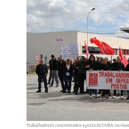
Trabalhadores concentrados à porta da DURA, na Guard