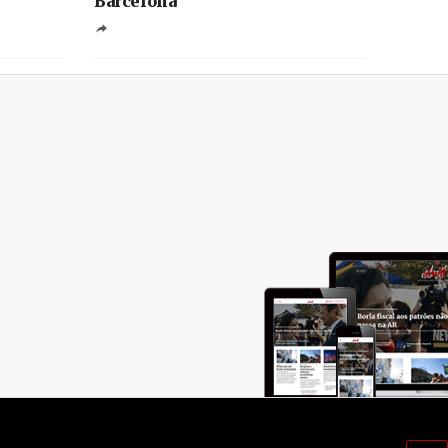
Barcelona