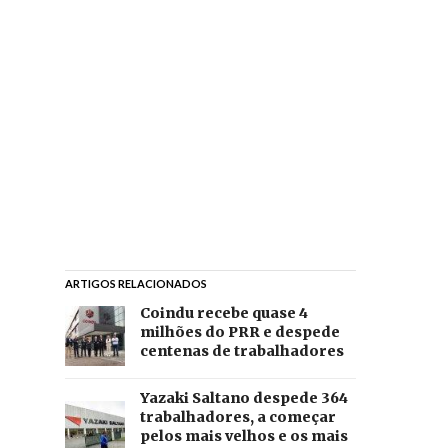
ARTIGOS RELACIONADOS
Coindu recebe quase 4
milhões do PRR e despede
centenas de trabalhadores
Yazaki Saltano despede 364
trabalhadores, a começar
pelos mais velhos e os mais