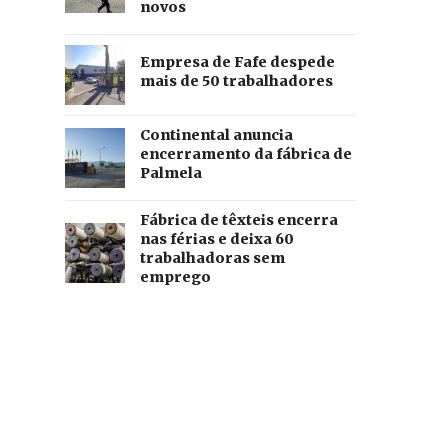
novos
Empresa de Fafe despede
mais de 50 trabalhadores
Continental anuncia
encerramento da fábrica de
Palmela
Fábrica de têxteis encerra
nas férias e deixa 60
trabalhadoras sem
emprego