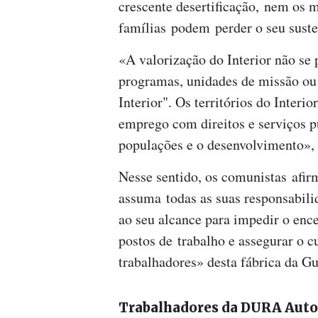
crescente desertificação, nem os m
famílias podem perder o seu suste
«A valorização do Interior não se 
programas, unidades de missão ou
Interior". Os territórios do Interi
emprego com direitos e serviços p
populações e o desenvolvimento», 
Nesse sentido, os comunistas afi
assuma todas as suas responsabili
ao seu alcance para impedir o enc
postos de trabalho e assegurar o 
trabalhadores» desta fábrica da Gu
Trabalhadores da DURA Aut