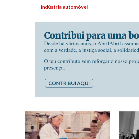
indústria automóvel
Contribui para uma bo
Desde há vários anos, o AbrilAbril assum
com a verdade, a justiça social, a solidarie
O teu contributo vem reforçar o nosso proj
presença.
CONTRIBUI AQUI