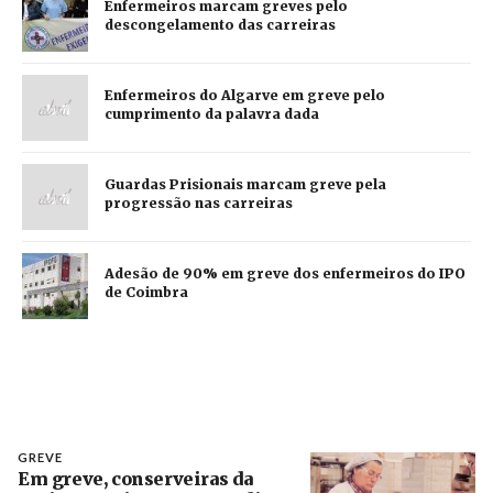
Enfermeiros marcam greves pelo
descongelamento das carreiras
Enfermeiros do Algarve em greve pelo
cumprimento da palavra dada
Guardas Prisionais marcam greve pela
progressão nas carreiras
Adesão de 90% em greve dos enfermeiros do IPO
de Coimbra
GREVE
Em greve, conserveiras da