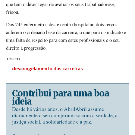
que tem o dever legal de avaliar os seus trabalhadores»,
frisou.
Dos 745 enfermeiros deste centro hospitalar, dois terços
auferem o ordenado base da carreira, o que para o sindicato é
uma falta de respeito para com estes profissionais e o seu
direito à progressão.
TÓPICO
descongelamento das carreiras
Contribui para uma boa
ideia
Desde há vários anos, o AbrilAbril assume
diariamente o seu compromisso com a verdade, a
justiça social, a solidariedade e a paz.