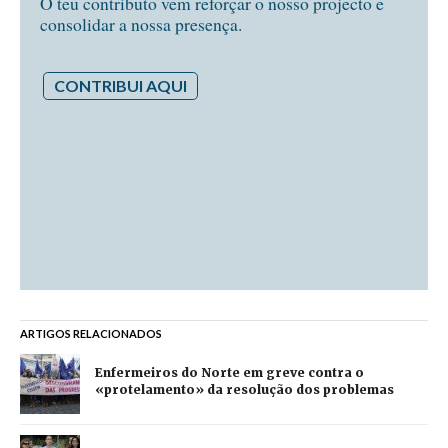
O teu contributo vem reforçar o nosso projecto e
consolidar a nossa presença.
CONTRIBUI AQUI
ARTIGOS RELACIONADOS
Enfermeiros do Norte em greve contra o
«protelamento» da resolução dos problemas