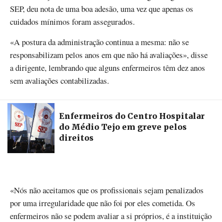
SEP, deu nota de uma boa adesão, uma vez que apenas os
cuidados mínimos foram assegurados.
«A postura da administração continua a mesma: não se
responsabilizam pelos anos em que não há avaliações», disse
a dirigente, lembrando que alguns enfermeiros têm dez anos
sem avaliações contabilizadas.
Enfermeiros do Centro Hospitalar
do Médio Tejo em greve pelos
direitos
«Nós não aceitamos que os profissionais sejam penalizados
por uma irregularidade que não foi por eles cometida. Os
enfermeiros não se podem avaliar a si próprios, é a instituição