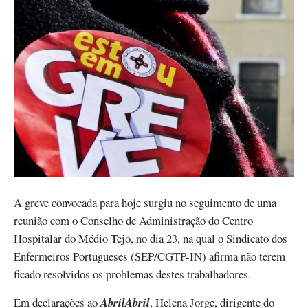
A greve convocada para hoje surgiu no seguimento de uma
reunião com o Conselho de Administração do Centro
Hospitalar do Médio Tejo, no dia 23, na qual o Sindicato dos
Enfermeiros Portugueses (SEP/CGTP-IN) afirma não terem
ficado resolvidos os problemas destes trabalhadores.
Em declarações ao
AbrilAbril
, Helena Jorge, dirigente do