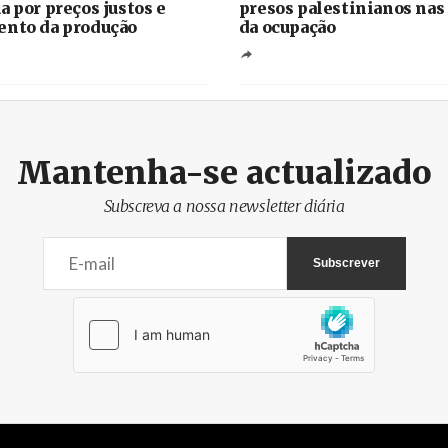
a por preços justos e
presos palestinianos nas
nto da produção
da ocupação
Mantenha-se actualizado
Subscreva a nossa newsletter diária