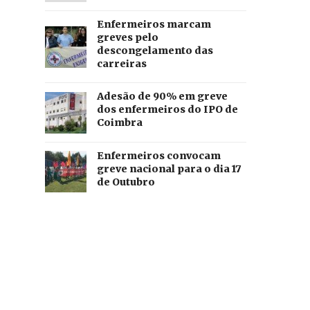
Enfermeiros marcam
greves pelo
descongelamento das
carreiras
Adesão de 90% em greve
dos enfermeiros do IPO de
Coimbra
Enfermeiros convocam
greve nacional para o dia 17
de Outubro