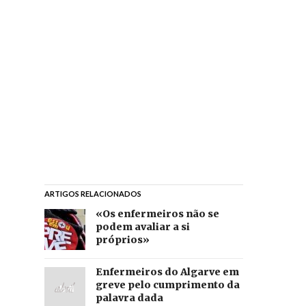
ARTIGOS RELACIONADOS
«Os enfermeiros não se
podem avaliar a si
próprios»
Enfermeiros do Algarve em
greve pelo cumprimento da
palavra dada