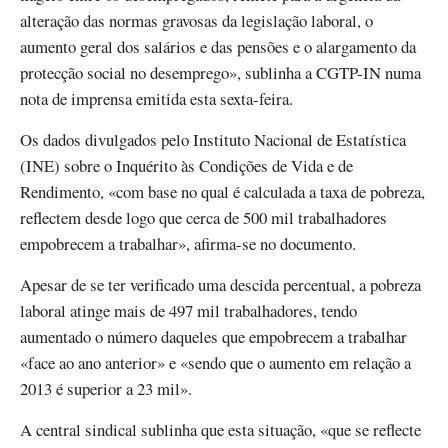
alteração das normas gravosas da legislação laboral, o
aumento geral dos salários e das pensões e o alargamento da
protecção social no desemprego», sublinha a CGTP-IN numa
nota de imprensa emitida esta sexta-feira.
Os dados divulgados pelo Instituto Nacional de Estatística
(INE) sobre o Inquérito às Condições de Vida e de
Rendimento, «com base no qual é calculada a taxa de pobreza,
reflectem desde logo que cerca de 500 mil trabalhadores
empobrecem a trabalhar», afirma-se no documento.
Apesar de se ter verificado uma descida percentual, a pobreza
laboral atinge mais de 497 mil trabalhadores, tendo
aumentado o número daqueles que empobrecem a trabalhar
«face ao ano anterior» e «sendo que o aumento em relação a
2013 é superior a 23 mil».
A central sindical sublinha que esta situação, «que se reflecte