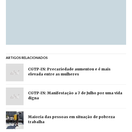
ARTIGOS RELACIONADOS
CGTP-IN: Precariedade aumentou e é mais
elevada entre as mulheres
CGTP-IN: Manifestação a 7 de Julho por uma vida
digna
Maioria das pessoas em situação de pobreza
trabalha