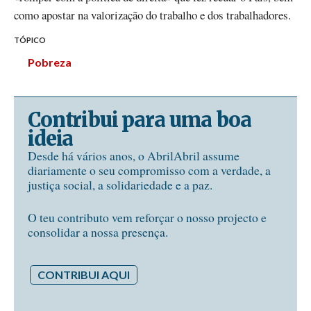
como apostar na valorização do trabalho e dos trabalhadores.
TÓPICO
Pobreza
Contribui para uma boa
ideia
Desde há vários anos, o AbrilAbril assume
diariamente o seu compromisso com a verdade, a
justiça social, a solidariedade e a paz.
O teu contributo vem reforçar o nosso projecto e
consolidar a nossa presença.
CONTRIBUI AQUI