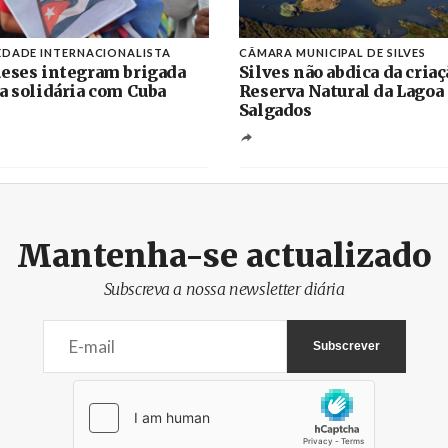
EDADE INTERNACIONALISTA
CÂMARA MUNICIPAL DE SILVES
eses integram brigada
Silves não abdica da criaç
a solidária com Cuba
Reserva Natural da Lagoa
Salgados
Mantenha-se actualizado
Subscreva a nossa newsletter diária