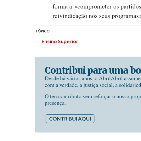
forma a «comprometer os partidos p
reivindicação nos seus programas
TÓPICO
Ensino Superior
Contribui para uma bo
Desde há vários anos, o AbrilAbril assum
com a verdade, a justiça social, a solidarie
O teu contributo vem reforçar o nosso proj
presença.
CONTRIBUI AQUI