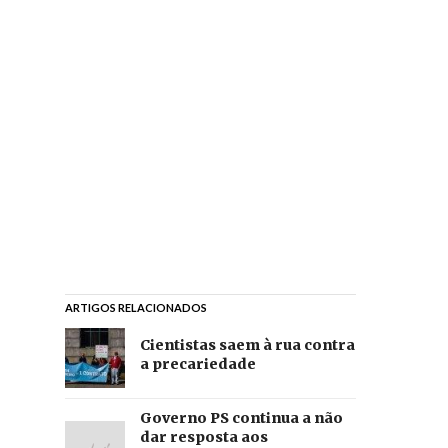
ARTIGOS RELACIONADOS
Cientistas saem à rua contra
a precariedade
Governo PS continua a não
dar resposta aos