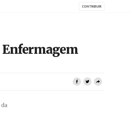
CONTRIBUIR
de Enfermagem
 da