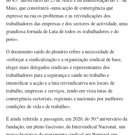
Maio, que constituirá «uma acção de convergência que
expresse na rua os problemas e as reivindicações dos
trabalhadores das empresas e dos sectores de actividade, uma
grandiosa Jornada de Luta de todos os trabalhadores e do
povo».
O documento saído do plenário refere a necessidade de
«reforçar a sindicalização e a organização sindical de base,
eleger mais delegados sindicais e representantes dos
trabalhadores para a segurança e saúde no trabalho e
intensificar a acção e a luta reivindicativa nos locais de
trabalho, empresas e serviços, tendo em vista lutas de
convergência sectoriais, regionais e nacionais por melhores
condições de vida e de trabalho».
É ainda referida a passagem, em 2020, do 50.º aniversário da
fundação, em pleno fascismo, da Intersindical Nacional, um
marco histórico do movimento sindical em Portugal que