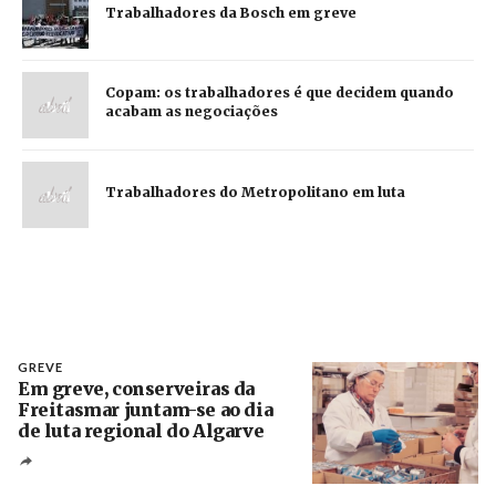
Trabalhadores da Bosch em greve
Copam: os trabalhadores é que decidem quando
acabam as negociações
Trabalhadores do Metropolitano em luta
GREVE
Em greve, conserveiras da
Freitasmar juntam-se ao dia
de luta regional do Algarve