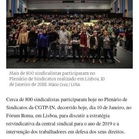
Mais de 800 sindicalistas participaram no
Plenário de Sindicatos realizado em Lisboa, 10
de Janeiro de 2018.
Créditos
Mário Cruz / LUSA
Cerca de 800 sindicalistas participaram hoje no Plenário de
Sindicatos da CGTP-IN, decorrido hoje, dia 10 de Janeiro, no
Fórum Roma, em Lisboa, para discutir a estratégia
reivindicativa da central sindical para o ano de 2019 e a
intervenção dos trabalhadores em defesa dos seus direitos.