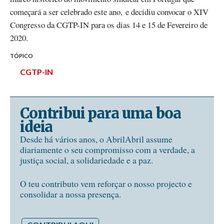
começará a ser celebrado este ano, e decidiu convocar o XIV
Congresso da CGTP-IN para os dias 14 e 15 de Fevereiro de
2020.
TÓPICO
CGTP-IN
Contribui para uma boa
ideia
Desde há vários anos, o AbrilAbril assume
diariamente o seu compromisso com a verdade, a
justiça social, a solidariedade e a paz.
O teu contributo vem reforçar o nosso projecto e
consolidar a nossa presença.