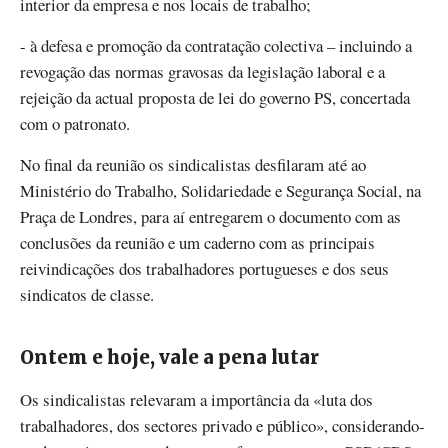
interior da empresa e nos locais de trabalho;
- à defesa e promoção da contratação colectiva – incluindo a
revogação das normas gravosas da legislação laboral e a
rejeição da actual proposta de lei do governo PS, concertada
com o patronato.
No final da reunião os sindicalistas desfilaram até ao
Ministério do Trabalho, Solidariedade e Segurança Social, na
Praça de Londres, para aí entregarem o documento com as
conclusões da reunião e um caderno com as principais
reivindicações dos trabalhadores portugueses e dos seus
sindicatos de classe.
Ontem e hoje, vale a pena lutar
Os sindicalistas relevaram a importância da «luta dos
trabalhadores, dos sectores privado e público», considerando-