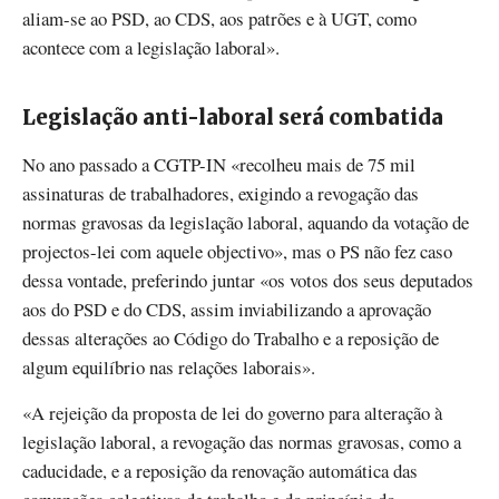
aliam-se ao PSD, ao CDS, aos patrões e à UGT, como
acontece com a legislação laboral».
Legislação anti-laboral será combatida
No ano passado a CGTP-IN «recolheu mais de 75 mil
assinaturas de trabalhadores, exigindo a revogação das
normas gravosas da legislação laboral, aquando da votação de
projectos-lei com aquele objectivo», mas o PS não fez caso
dessa vontade, preferindo juntar «os votos dos seus deputados
aos do PSD e do CDS, assim inviabilizando a aprovação
dessas alterações ao Código do Trabalho e a reposição de
algum equilíbrio nas relações laborais».
«A rejeição da proposta de lei do governo para alteração à
legislação laboral, a revogação das normas gravosas, como a
caducidade, e a reposição da renovação automática das