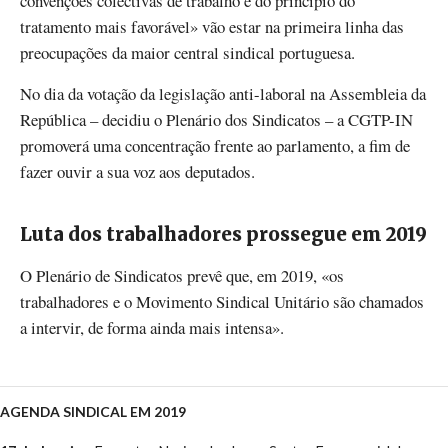
convenções colectivas de trabalho e do princípio do
tratamento mais favorável» vão estar na primeira linha das
preocupações da maior central sindical portuguesa.
No dia da votação da legislação anti-laboral na Assembleia da
República – decidiu o Plenário dos Sindicatos – a CGTP-IN
promoverá uma concentração frente ao parlamento, a fim de
fazer ouvir a sua voz aos deputados.
Luta dos trabalhadores prossegue em 2019
O Plenário de Sindicatos prevê que, em 2019, «os
trabalhadores e o Movimento Sindical Unitário são chamados
a intervir, de forma ainda mais intensa».
AGENDA SINDICAL EM 2019