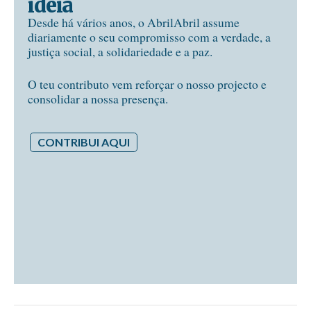
ideia
Desde há vários anos, o AbrilAbril assume
diariamente o seu compromisso com a verdade, a
justiça social, a solidariedade e a paz.
O teu contributo vem reforçar o nosso projecto e
consolidar a nossa presença.
CONTRIBUI AQUI