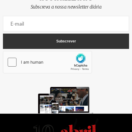
Subscreva a nossa newsletter diária
AbrilAbril