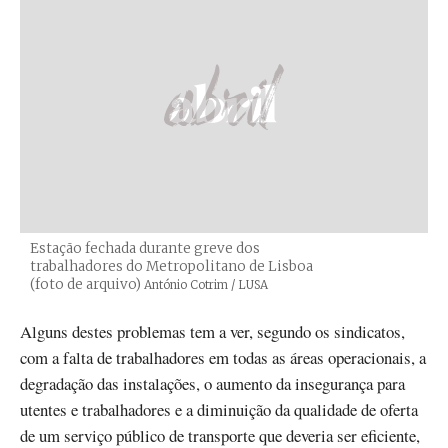
Estação fechada durante greve dos
trabalhadores do Metropolitano de Lisboa
(foto de arquivo)
Créditos
António Cotrim / LUSA
Alguns destes problemas tem a ver, segundo os sindicatos,
com a falta de trabalhadores em todas as áreas operacionais, a
degradação das instalações, o aumento da insegurança para
utentes e trabalhadores e a diminuição da qualidade de oferta
de um serviço público de transporte que deveria ser eficiente,