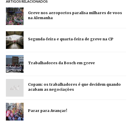
ARTIGOS RELACIONADOS
Greve nos aeroportos paralisa milhares de voos
na Alemanha
Segunda-feira e quarta-feira de greve na CP
Trabalhadores da Bosch em greve
Copam: os trabalhadores é que decidem quando
acabam as negociações
Parar para Avançar!