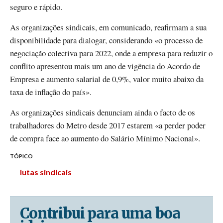
seguro e rápido.
As organizações sindicais, em comunicado, reafirmam a sua
disponibilidade para dialogar, considerando «o processo de
negociação colectiva para 2022, onde a empresa para reduzir o
conflito apresentou mais um ano de vigência do Acordo de
Empresa e aumento salarial de 0,9%, valor muito abaixo da
taxa de inflação do país».
As organizações sindicais denunciam ainda o facto de os
trabalhadores do Metro desde 2017 estarem «a perder poder
de compra face ao aumento do Salário Mínimo Nacional».
TÓPICO
lutas sindicais
Contribui para uma boa