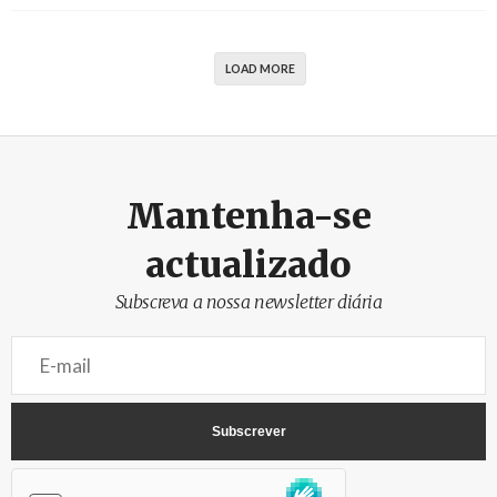
LOAD MORE
Mantenha-se
actualizado
Subscreva a nossa newsletter diária