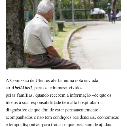
A Comissão de Utentes alerta, numa nota enviada
ao
AbrilAbril
, para os «dramas» vividos
pelas famílias, quando recebem a informação «de que os
idosos à sua responsabilidade têm alta hospitalar ou
diagnóstico de que têm de estar permanentemente
acompanhados e não têm condições residenciais, económicas
e tempo disponível para tratar os que precisam de ajuda».