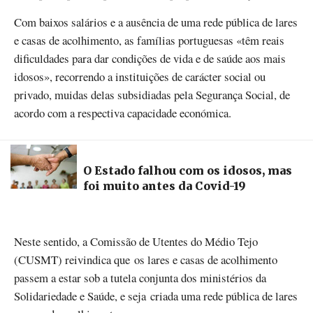
Com baixos salários e a ausência de uma rede pública de lares
e casas de acolhimento, as famílias portuguesas «têm reais
dificuldades para dar condições de vida e de saúde aos mais
idosos», recorrendo a instituições de carácter social ou
privado, muidas delas subsidiadas pela Segurança Social, de
acordo com a respectiva capacidade económica.
O Estado falhou com os idosos, mas
foi muito antes da Covid-19
Neste sentido, a Comissão de Utentes do Médio Tejo
(CUSMT) reivindica que os lares e casas de acolhimento
passem a estar sob a tutela conjunta dos ministérios da
Solidariedade e Saúde, e seja criada uma rede pública de lares