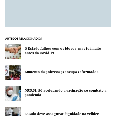
ARTIGOS RELACIONADOS
O Estado falhou com os idosos, mas foi muito
antes da Covid-19
Aumento da pobreza preocupa reformados
MURPI: Só acelerando a vacinação se combate a
pandemia
Estado deve assegurar dignidade na velhice