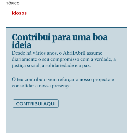
TÓPICO
idosos
Contribui para uma boa
ideia
Desde há vários anos, o AbrilAbril assume
diariamente o seu compromisso com a verdade, a
justiça social, a solidariedade e a paz.
O teu contributo vem reforçar o nosso projecto e
consolidar a nossa presença.
CONTRIBUI AQUI