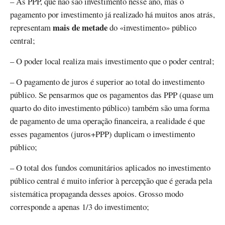
– As PPP, que não são investimento nesse ano, mas o
pagamento por investimento já realizado há muitos anos atrás,
mais de metade
representam
do «investimento» público
central;
– O poder local realiza mais investimento que o poder central;
– O pagamento de juros é superior ao total do investimento
público. Se pensarmos que os pagamentos das PPP (quase um
quarto do dito investimento público) também são uma forma
de pagamento de uma operação financeira, a realidade é que
esses pagamentos (juros+PPP) duplicam o investimento
público;
– O total dos fundos comunitários aplicados no investimento
público central é muito inferior à percepção que é gerada pela
sistemática propaganda desses apoios. Grosso modo
corresponde a apenas 1/3 do investimento;