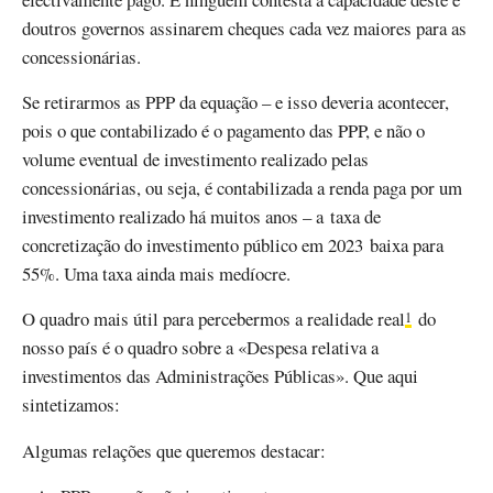
doutros governos assinarem cheques cada vez maiores para as
concessionárias.
Se retirarmos as PPP da equação – e isso deveria acontecer,
pois o que contabilizado é o pagamento das PPP, e não o
volume eventual de investimento realizado pelas
concessionárias, ou seja, é contabilizada a renda paga por um
investimento realizado há muitos anos – a taxa de
concretização do investimento público em 2023 baixa para
55%. Uma taxa ainda mais medíocre.
O quadro mais útil para percebermos a realidade real
do
1
nosso país é o quadro sobre a «Despesa relativa a
investimentos das Administrações Públicas». Que aqui
sintetizamos:
Algumas relações que queremos destacar: