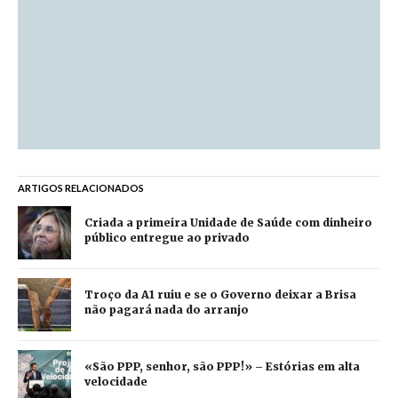
ARTIGOS RELACIONADOS
Criada a primeira Unidade de Saúde com dinheiro
público entregue ao privado
Troço da A1 ruiu e se o Governo deixar a Brisa
não pagará nada do arranjo
«São PPP, senhor, são PPP!» – Estórias em alta
velocidade