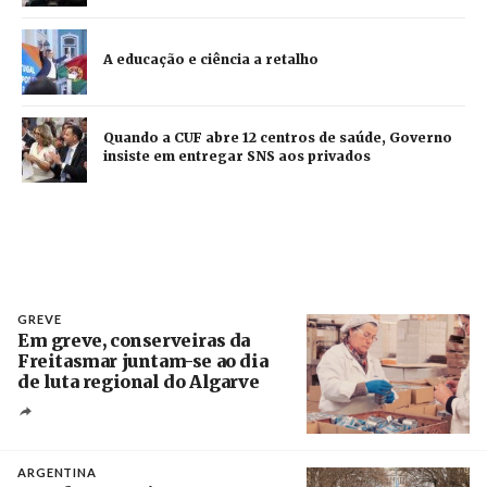
A educação e ciência a retalho
Quando a CUF abre 12 centros de saúde, Governo
insiste em entregar SNS aos privados
GREVE
Em greve, conserveiras da
Freitasmar juntam-se ao dia
de luta regional do Algarve
Crédito
ARGENTINA