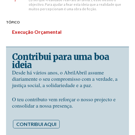
objectivo. Para ajudar a fixar esta ideia que a realidade que
muitos percepcionam é uma obra de ficção.
TÓPICO
Execução Orçamental
Contribui para uma boa
ideia
Desde há vários anos, o AbrilAbril assume
diariamente o seu compromisso com a verdade, a
justiça social, a solidariedade e a paz.
O teu contributo vem reforçar o nosso projecto e
consolidar a nossa presença.
CONTRIBUI AQUI