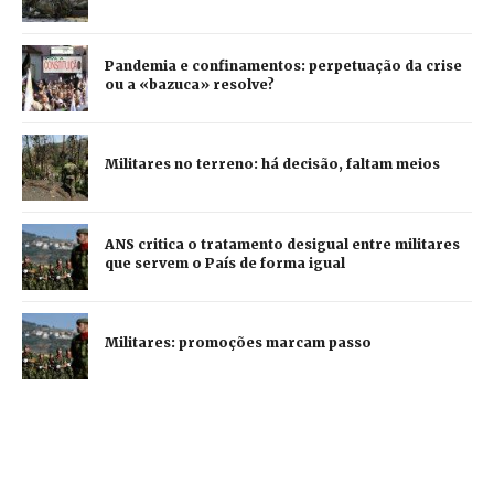
Pandemia e confinamentos: perpetuação da crise
ou a «bazuca» resolve?
Militares no terreno: há decisão, faltam meios
ANS critica o tratamento desigual entre militares
que servem o País de forma igual
Militares: promoções marcam passo