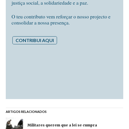
justiça social, a solidariedade e a paz.
O teu contributo vem reforçar o nosso projecto e
consolidar a nossa presença.
CONTRIBUI AQUI
ARTIGOS RELACIONADOS
Militares querem que a lei se cumpra