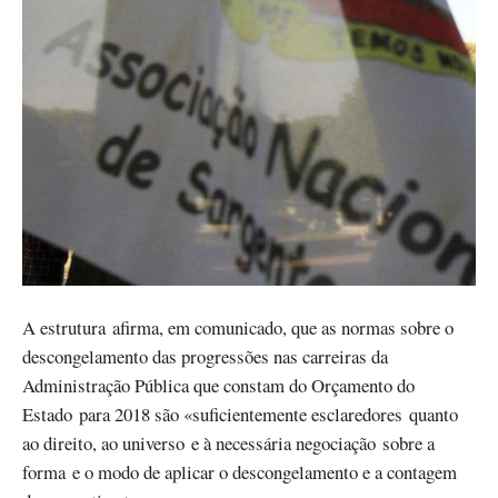
A estrutura afirma, em comunicado, que as normas sobre o
descongelamento das progressões nas carreiras da
Administração Pública que constam do Orçamento do
Estado para 2018 são «suficientemente esclaredores quanto
ao direito, ao universo e à necessária negociação sobre a
forma e o modo de aplicar o descongelamento e a contagem