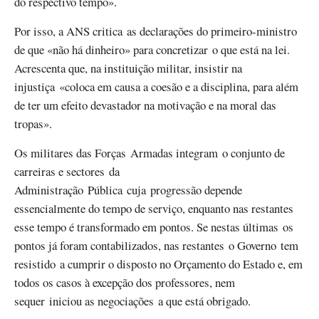
do respectivo tempo».
Por isso, a ANS critica as declarações do primeiro-ministro
de que «não há dinheiro» para concretizar o que está na lei.
Acrescenta que, na instituição militar, insistir na
injustiça «coloca em causa a coesão e a disciplina, para além
de ter um efeito devastador na motivação e na moral das
tropas».
Os militares das Forças Armadas integram o conjunto de
carreiras e sectores da
Administração Pública cuja progressão depende
essencialmente do tempo de serviço, enquanto nas restantes
esse tempo é transformado em pontos. Se nestas últimas os
pontos já foram contabilizados, nas restantes o Governo tem
resistido a cumprir o disposto no Orçamento do Estado e, em
todos os casos à excepção dos professores, nem
sequer iniciou as negociações a que está obrigado.