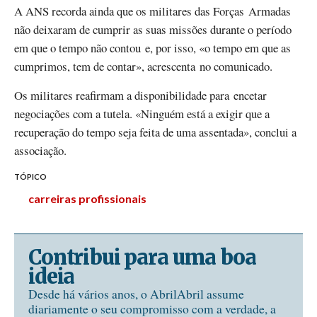
A ANS recorda ainda que os militares das Forças Armadas
não deixaram de cumprir as suas missões durante o período
em que o tempo não contou e, por isso, «o tempo em que as
cumprimos, tem de contar», acrescenta no comunicado.
Os militares reafirmam a disponibilidade para encetar
negociações com a tutela. «Ninguém está a exigir que a
recuperação do tempo seja feita de uma assentada», conclui a
associação.
TÓPICO
carreiras profissionais
Contribui para uma boa
ideia
Desde há vários anos, o AbrilAbril assume
diariamente o seu compromisso com a verdade, a