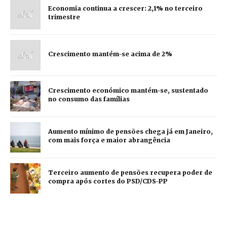
Economia continua a crescer: 2,1% no terceiro
trimestre
Crescimento mantém-se acima de 2%
Crescimento económico mantém-se, sustentado
no consumo das famílias
Aumento mínimo de pensões chega já em Janeiro,
com mais força e maior abrangência
Terceiro aumento de pensões recupera poder de
compra após cortes do PSD/CDS-PP