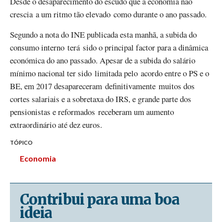
Desde o desaparecimento do escudo que a economia não
crescia a um ritmo tão elevado como durante o ano passado.
Segundo a nota do INE publicada esta manhã, a subida do
consumo interno terá sido o principal factor para a dinâmica
económica do ano passado. Apesar de a subida do salário
mínimo nacional ter sido limitada pelo acordo entre o PS e o
BE, em 2017 desapareceram definitivamente muitos dos
cortes salariais e a sobretaxa do IRS, e grande parte dos
pensionistas e reformados receberam um aumento
extraordinário até dez euros.
TÓPICO
Economia
Contribui para uma boa
ideia