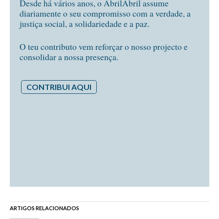
Desde há vários anos, o AbrilAbril assume
diariamente o seu compromisso com a verdade, a
justiça social, a solidariedade e a paz.
O teu contributo vem reforçar o nosso projecto e
consolidar a nossa presença.
CONTRIBUI AQUI
ARTIGOS RELACIONADOS