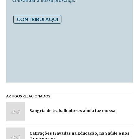
CONTRIBUI AQUI
ARTIGOS RELACIONADOS
Sangria de trabalhadores ainda faz mossa
Cativações travadas na Educação, na Saúde e nos
Transportes