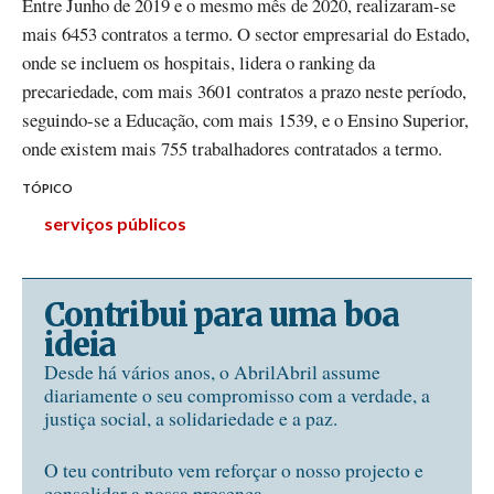
Entre Junho de 2019 e o mesmo mês de 2020, realizaram-se
mais 6453 contratos a termo. O sector empresarial do Estado,
onde se incluem os hospitais, lidera o ranking da
precariedade, com mais 3601 contratos a prazo neste período,
seguindo-se a Educação, com mais 1539, e o Ensino Superior,
onde existem mais 755 trabalhadores contratados a termo.
TÓPICO
serviços públicos
Contribui para uma boa
ideia
Desde há vários anos, o AbrilAbril assume
diariamente o seu compromisso com a verdade, a
justiça social, a solidariedade e a paz.
O teu contributo vem reforçar o nosso projecto e
consolidar a nossa presença.