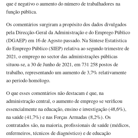
que é negativo o aumento do número de trabalhadores na
função pública.
Os comentários surgiram a propósito dos dados divulgados
pela Direcção-Geral da Administração e do Emprego Público
(DGAEP) em 16 de Agosto passado. Na Síntese Estatística
do Emprego Público (SIEP) relativa ao segundo trimestre de
2021, o emprego no sector das administrações públicas
situou-se, a 30 de Junho de 2021, em 731 258 postos de
trabalho, representando um aumento de 3,7% relativamente
ao período homólogo.
O que esses comentários não destacam é que, na
administração central, o aumento de emprego se verificou
essencialmente na educação, ensino e investigação (48,6%),
na saúde (41,7%) e nas Forças Armadas (8,2%). Os
contratados são, na maioria, profissionais de saúde (médicos,
enfermeiros, técnicos de diagnóstico) e de educação