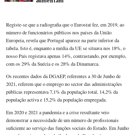
aumentam
Registe-se que a radiografia que o Eurostat fez, em 2019, ao
número de funcionários públicos nos países da União
Europeia, revela que Portugal aparece na parte inferior da
tabela. Isto é, enquanto a média da UE se situava nos 18%, o
nosso País registava apenas 14%, contrastando, por exemplo,
com os 29% da Suécia e os 28% da Dinamarca.
Os recentes dados da DGAEP, referentes a 30 de Junho de
2021, referem que o emprego no sector das administrações
públicas representava 7,1% da população total, 14,2% da
população activa e 15,2% da população empregada.
Em 2020 e 2021 a pandemia e a crise resultante veio
demonstrar a necessidade de um número de profissionais
suficiente ao serviço das funções sociais do Estado. Em Junho