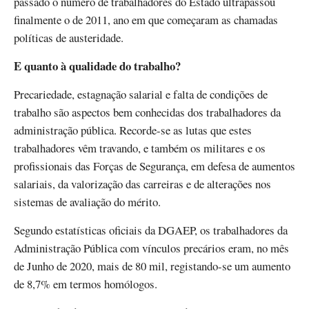
passado o número de trabalhadores do Estado ultrapassou
finalmente o de 2011, ano em que começaram as chamadas
políticas de austeridade.
E quanto à qualidade do trabalho?
Precariedade, estagnação salarial e falta de condições de
trabalho são aspectos bem conhecidas dos trabalhadores da
administração pública. Recorde-se as lutas que estes
trabalhadores vêm travando, e também os militares e os
profissionais das Forças de Segurança, em defesa de aumentos
salariais, da valorização das carreiras e de alterações nos
sistemas de avaliação do mérito.
Segundo estatísticas oficiais da DGAEP, os trabalhadores da
Administração Pública com vínculos precários eram, no mês
de Junho de 2020, mais de 80 mil, registando-se um aumento
de 8,7% em termos homólogos.