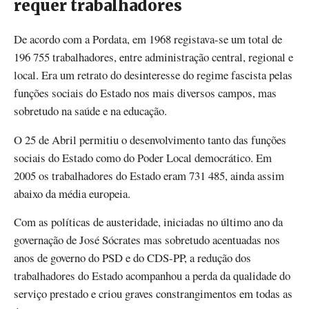
requer trabalhadores
De acordo com a Pordata, em 1968 registava-se um total de
196 755 trabalhadores, entre administração central, regional e
local. Era um retrato do desinteresse do regime fascista pelas
funções sociais do Estado nos mais diversos campos, mas
sobretudo na saúde e na educação.
O 25 de Abril permitiu o desenvolvimento tanto das funções
sociais do Estado como do Poder Local democrático. Em
2005 os trabalhadores do Estado eram 731 485, ainda assim
abaixo da média europeia.
Com as políticas de austeridade, iniciadas no último ano da
governação de José Sócrates mas sobretudo acentuadas nos
anos de governo do PSD e do CDS-PP, a redução dos
trabalhadores do Estado acompanhou a perda da qualidade do
serviço prestado e criou graves constrangimentos em todas as