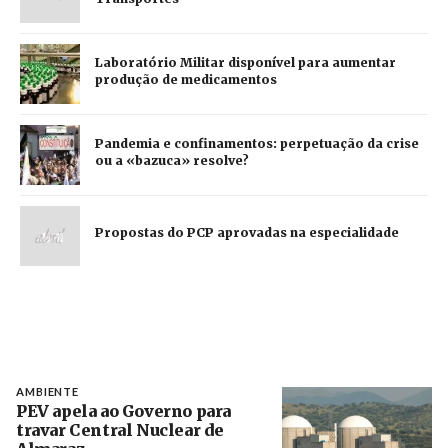
Laboratório Militar disponível para aumentar
produção de medicamentos
Pandemia e confinamentos: perpetuação da crise
ou a «bazuca» resolve?
Propostas do PCP aprovadas na especialidade
AMBIENTE
PEV apela ao Governo para
travar Central Nuclear de