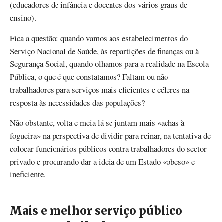
(educadores de infância e docentes dos vários graus de
ensino).
Fica a questão: quando vamos aos estabelecimentos do
Serviço Nacional de Saúde, às repartições de finanças ou à
Segurança Social, quando olhamos para a realidade na Escola
Pública, o que é que constatamos? Faltam ou não
trabalhadores para serviços mais eficientes e céleres na
resposta às necessidades das populações?
Não obstante, volta e meia lá se juntam mais «achas à
fogueira» na perspectiva de dividir para reinar, na tentativa de
colocar funcionários públicos contra trabalhadores do sector
privado e procurando dar a ideia de um Estado «obeso» e
ineficiente.
Mais e melhor serviço público