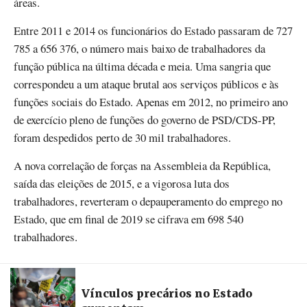
áreas.
Entre 2011 e 2014 os funcionários do Estado passaram de 727
785 a 656 376, o número mais baixo de trabalhadores da
função pública na última década e meia. Uma sangria que
correspondeu a um ataque brutal aos serviços públicos e às
funções sociais do Estado. Apenas em 2012, no primeiro ano
de exercício pleno de funções do governo de PSD/CDS-PP,
foram despedidos perto de 30 mil trabalhadores.
A nova correlação de forças na Assembleia da República,
saída das eleições de 2015, e a vigorosa luta dos
trabalhadores, reverteram o depauperamento do emprego no
Estado, que em final de 2019 se cifrava em 698 540
trabalhadores.
Vínculos precários no Estado