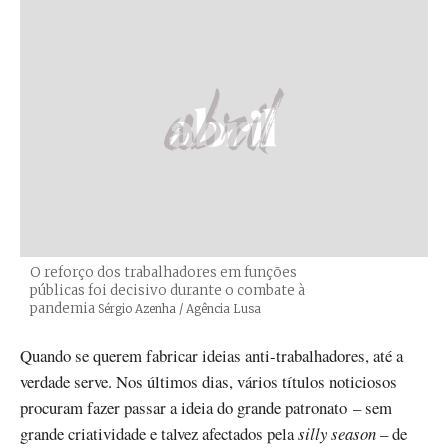
O reforço dos trabalhadores em funções
públicas foi decisivo durante o combate à
pandemia
Créditos
Sérgio Azenha / Agência Lusa
Quando se querem fabricar ideias anti-trabalhadores, até a
verdade serve. Nos últimos dias, vários títulos noticiosos
procuram fazer passar a ideia do grande patronato – sem
grande criatividade e talvez afectados pela
silly season
– de