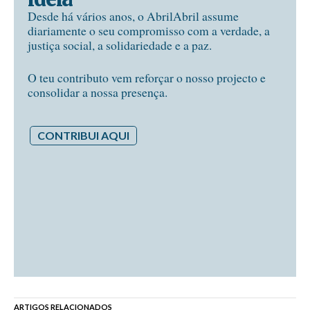
Desde há vários anos, o AbrilAbril assume
diariamente o seu compromisso com a verdade, a
justiça social, a solidariedade e a paz.
O teu contributo vem reforçar o nosso projecto e
consolidar a nossa presença.
CONTRIBUI AQUI
ARTIGOS RELACIONADOS