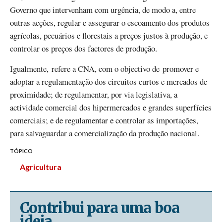
Governo que intervenham com urgência, de modo a, entre
outras acções, regular e assegurar o escoamento dos produtos
agrícolas, pecuários e florestais a preços justos à produção, e
controlar os preços dos factores de produção.
Igualmente, refere a CNA, com o objectivo de promover e
adoptar a regulamentação dos circuitos curtos e mercados de
proximidade; de regulamentar, por via legislativa, a
actividade comercial dos hipermercados e grandes superfícies
comerciais; e de regulamentar e controlar as importações,
para salvaguardar a comercialização da produção nacional.
TÓPICO
Agricultura
Contribui para uma boa
ideia