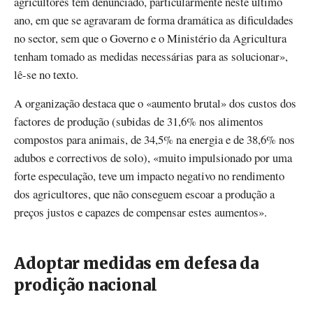
agricultores têm denunciado, particularmente neste último
ano, em que se agravaram de forma dramática as dificuldades
no sector, sem que o Governo e o Ministério da Agricultura
tenham tomado as medidas necessárias para as solucionar»,
lê-se no texto.
A organização destaca que o «aumento brutal» dos custos dos
factores de produção (subidas de 31,6% nos alimentos
compostos para animais, de 34,5% na energia e de 38,6% nos
adubos e correctivos de solo), «muito impulsionado por uma
forte especulação, teve um impacto negativo no rendimento
dos agricultores, que não conseguem escoar a produção a
preços justos e capazes de compensar estes aumentos».
Adoptar medidas em defesa da
prodição nacional