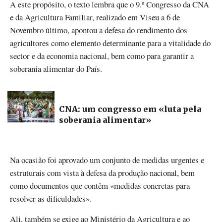
A este propósito, o texto lembra que o 9.º Congresso da CNA
e da Agricultura Familiar, realizado em Viseu a 6 de
Novembro último, apontou a defesa do rendimento dos
agricultores como elemento determinante para a vitalidade do
sector e da economia nacional, bem como para garantir a
soberania alimentar do País.
CNA: um congresso em «luta pela
soberania alimentar»
Na ocasião foi aprovado um conjunto de medidas urgentes e
estruturais com vista à defesa da produção nacional, bem
como documentos que contêm «medidas concretas para
resolver as dificuldades».
Ali, também se exige ao Ministério da Agricultura e ao