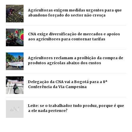
Agricultoras exigem medidas urgentes para que
abandono forçado do sector não cresça
CNA exige diversificação de mercados e apoios
aos agricultores para contornar tarifas
Agricultores reclamam a proibição da compra de
produtos agrícolas abaixo dos custos
Delegação da CNA vai a Bogotá para a 8ª
Conferência da Via Campesina
Leite: se o trabalhador tudo produz, porque é que
a ele nada pertence?