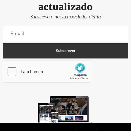
actualizado
Subscreva a nossa newsletter diária
AbrilAbril