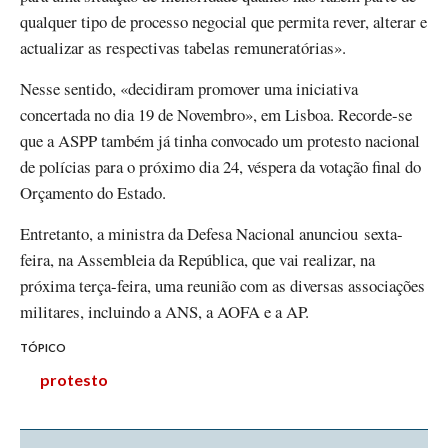
qualquer tipo de processo negocial que permita rever, alterar e
actualizar as respectivas tabelas remuneratórias».
Nesse sentido, «decidiram promover uma iniciativa
concertada no dia 19 de Novembro», em Lisboa. Recorde-se
que a ASPP também já tinha convocado um protesto nacional
de polícias para o próximo dia 24, véspera da votação final do
Orçamento do Estado.
Entretanto, a ministra da Defesa Nacional anunciou sexta-
feira, na Assembleia da República, que vai realizar, na
próxima terça-feira, uma reunião com as diversas associações
militares, incluindo a ANS, a AOFA e a AP.
TÓPICO
protesto