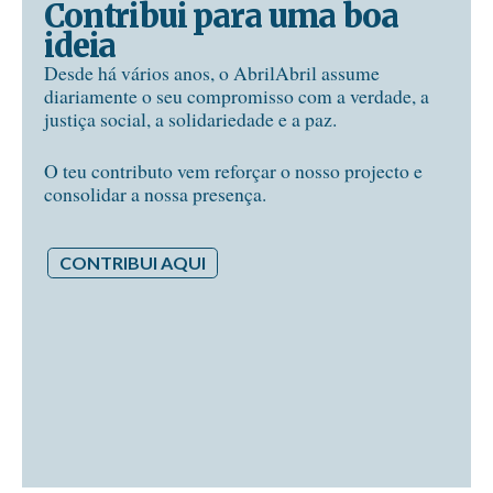
Contribui para uma boa
ideia
Desde há vários anos, o AbrilAbril assume
diariamente o seu compromisso com a verdade, a
justiça social, a solidariedade e a paz.
O teu contributo vem reforçar o nosso projecto e
consolidar a nossa presença.
CONTRIBUI AQUI