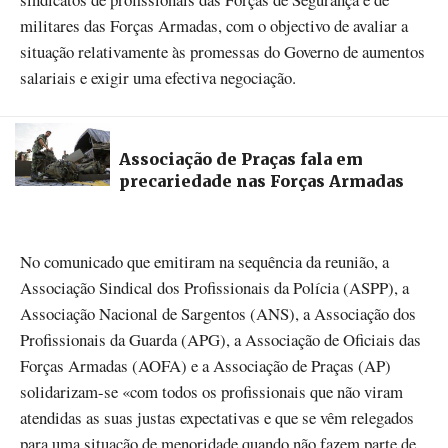
militares das Forças Armadas, com o objectivo de avaliar a
situação relativamente às promessas do Governo de aumentos
salariais e exigir uma efectiva negociação.
Associação de Praças fala em
precariedade nas Forças Armadas
No comunicado que emitiram na sequência da reunião, a
Associação Sindical dos Profissionais da Polícia (ASPP), a
Associação Nacional de Sargentos (ANS), a Associação dos
Profissionais da Guarda (APG), a Associação de Oficiais das
Forças Armadas (AOFA) e a Associação de Praças (AP)
solidarizam-se «com todos os profissionais que não viram
atendidas as suas justas expectativas e que se vêm relegados
para uma situação de menoridade quando não fazem parte de