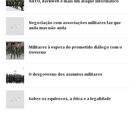
NATO, darkweb e mais um ataque informático
Negociação com associações militares faz que
anda mas não anda
Militares à espera do prometido diálogo com o
Governo
O desgoverno dos assuntos militares
Sobre os equívocos, a ética e a legalidade