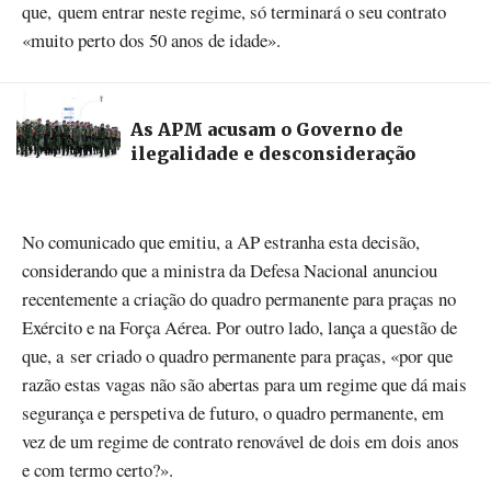
que, quem entrar neste regime, só terminará o seu contrato
«muito perto dos 50 anos de idade».
As APM acusam o Governo de
ilegalidade e desconsideração
No comunicado que emitiu, a AP estranha esta decisão,
considerando que a ministra da Defesa Nacional anunciou
recentemente a criação do quadro permanente para praças no
Exército e na Força Aérea. Por outro lado, lança a questão de
que, a ser criado o quadro permanente para praças, «por que
razão estas vagas não são abertas para um regime que dá mais
segurança e perspetiva de futuro, o quadro permanente, em
vez de um regime de contrato renovável de dois em dois anos
e com termo certo?».