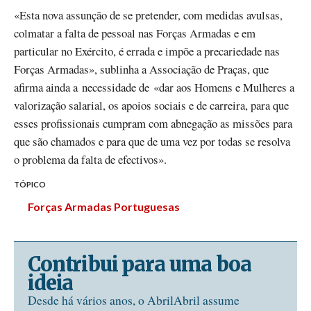
«Esta nova assunção de se pretender, com medidas avulsas,
colmatar a falta de pessoal nas Forças Armadas e em
particular no Exército, é errada e impõe a precariedade nas
Forças Armadas», sublinha a Associação de Praças, que
afirma ainda a necessidade de «dar aos Homens e Mulheres a
valorização salarial, os apoios sociais e de carreira, para que
esses profissionais cumpram com abnegação as missões para
que são chamados e para que de uma vez por todas se resolva
o problema da falta de efectivos».
TÓPICO
Forças Armadas Portuguesas
Contribui para uma boa
ideia
Desde há vários anos, o AbrilAbril assume