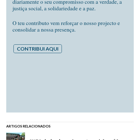
diariamente o seu compromisso com a verdade, a
justiça social, a solidariedade e a paz.
O teu contributo vem reforçar o nosso projecto e
consolidar a nossa presença.
CONTRIBUI AQUI
ARTIGOS RELACIONADOS