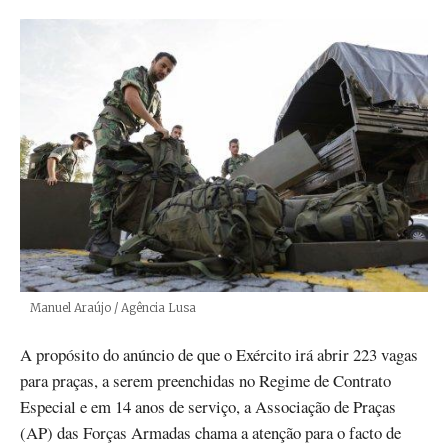
Créditos
Manuel Araújo / Agência Lusa
A propósito do anúncio de que o Exército irá abrir 223 vagas
para praças, a serem preenchidas no Regime de Contrato
Especial e em 14 anos de serviço, a Associação de Praças
(AP) das Forças Armadas chama a atenção para o facto de