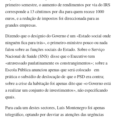
primeiro semestre, o aumento de rendimentos por via do IRS
corresponde a 13 cêntimos por dia para quem recece 1000
euros, e a redução de impostos foi direccionada para as
grandes empresas.
Dizendo que o desígnio do Governo é um «Estado social onde
ninguém fica para trás», o primeiro-ministro pouco ou nada
falou sobre as funções sociais do Estado. Sobre o Serviço
Nacional de Saúde (SNS) disse que o Executivo tem
«atravessado paulatinamente os constrangimentos»; sobre a
Escola Pública anunciou apenas que será colocado em
prática o subsídio de deslocação de que o PSD era contra;
sobre a crise da habitação foi apenas dito que «o Governo está
a realizar um conjunto de investimentos», não especificando
quais.
Para cada um destes sectores, Luís Montenegro foi apenas
telegráfico, optando por desviar as atenções das urgências