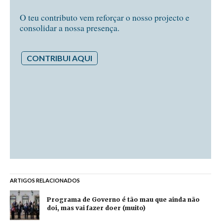
O teu contributo vem reforçar o nosso projecto e
consolidar a nossa presença.
CONTRIBUI AQUI
ARTIGOS RELACIONADOS
Programa de Governo é tão mau que ainda não
doi, mas vai fazer doer (muito)