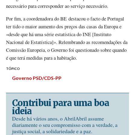
necessário para corresponder ao serviço necessário.
Por fim, a coordenadora do BE destacou o facto de Portugal
ter tido o maior aumento dos preços das casas da Europa e
«desde que há uma série estatística do INE [Instituto
Nacional de Estatística]». Relembrando as recomendações da
Comissão Europeia, o Governo foi questionado sobre quando
é que terá medidas para a habitação.
TÓPICO
Governo PSD/CDS-PP
Contribui para uma boa
ideia
Desde há vários anos, o AbrilAbril assume
diariamente o seu compromisso com a verdade, a
justiça social, a solidariedade e a paz.