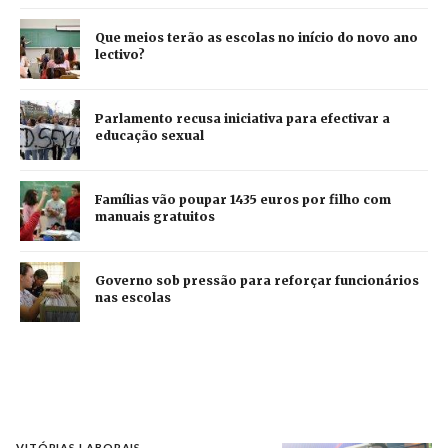
Que meios terão as escolas no início do novo ano
lectivo?
Parlamento recusa iniciativa para efectivar a
educação sexual
Famílias vão poupar 1435 euros por filho com
manuais gratuitos
Governo sob pressão para reforçar funcionários
nas escolas
VITÓRIAS LABORAIS