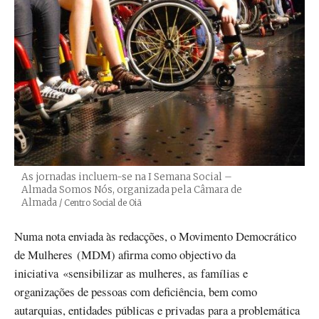
As jornadas incluem-se na I Semana Social –
Almada Somos Nós, organizada pela Câmara de
Almada
Créditos
/ Centro Social de Oiã
Numa nota enviada às redacções, o Movimento Democrático
de Mulheres (MDM) afirma como objectivo da
iniciativa «sensibilizar as mulheres, as famílias e
organizações de pessoas com deficiência, bem como
autarquias, entidades públicas e privadas para a problemática