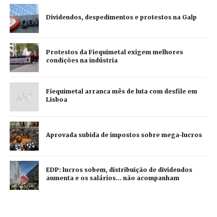
Dividendos, despedimentos e protestos na Galp
Protestos da Fiequimetal exigem melhores
condições na indústria
Fiequimetal arranca mês de luta com desfile em
Lisboa
Aprovada subida de impostos sobre mega-lucros
EDP: lucros sobem, distribuição de dividendos
aumenta e os salários... não acompanham