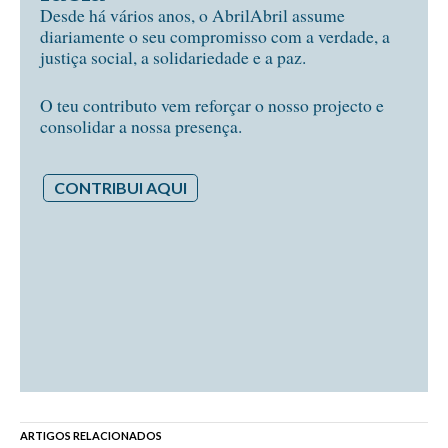
Desde há vários anos, o AbrilAbril assume
diariamente o seu compromisso com a verdade, a
justiça social, a solidariedade e a paz.
O teu contributo vem reforçar o nosso projecto e
consolidar a nossa presença.
CONTRIBUI AQUI
ARTIGOS RELACIONADOS