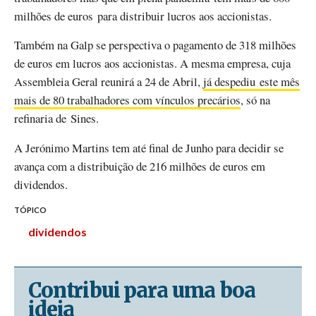
milhões de euros para distribuir lucros aos accionistas.
Também na Galp se perspectiva o pagamento de 318 milhões
de euros em lucros aos accionistas. A mesma empresa, cuja
Assembleia Geral reunirá a 24 de Abril,
já despediu este mês
mais de 80 trabalhadores com vínculos precários
, só na
refinaria de Sines.
A Jerónimo Martins tem até final de Junho para decidir se
avança com a distribuição de 216 milhões de euros em
dividendos.
TÓPICO
dividendos
Contribui para uma boa
ideia