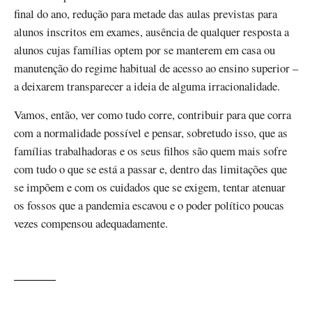
final do ano, redução para metade das aulas previstas para
alunos inscritos em exames, ausência de qualquer resposta a
alunos cujas famílias optem por se manterem em casa ou
manutenção do regime habitual de acesso ao ensino superior –
a deixarem transparecer a ideia de alguma irracionalidade.
Vamos, então, ver como tudo corre, contribuir para que corra
com a normalidade possível e pensar, sobretudo isso, que as
famílias trabalhadoras e os seus filhos são quem mais sofre
com tudo o que se está a passar e, dentro das limitações que
se impõem e com os cuidados que se exigem, tentar atenuar
os fossos que a pandemia escavou e o poder político poucas
vezes compensou adequadamente.