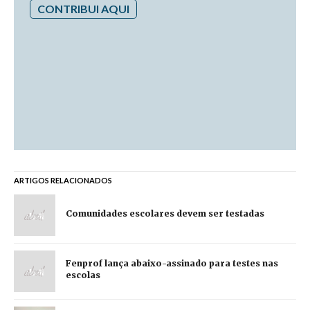
CONTRIBUI AQUI
ARTIGOS RELACIONADOS
Comunidades escolares devem ser testadas
Fenprof lança abaixo-assinado para testes nas
escolas