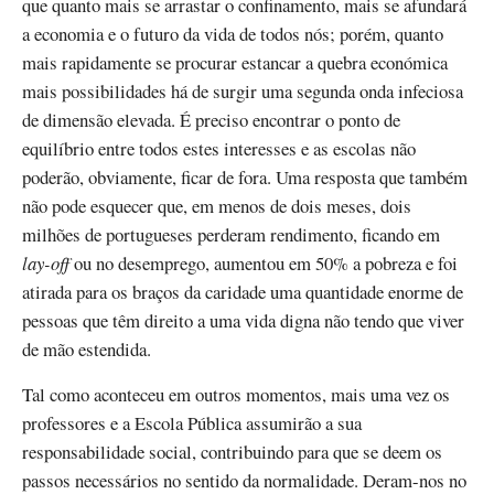
que quanto mais se arrastar o confinamento, mais se afundará
a economia e o futuro da vida de todos nós; porém, quanto
mais rapidamente se procurar estancar a quebra económica
mais possibilidades há de surgir uma segunda onda infeciosa
de dimensão elevada. É preciso encontrar o ponto de
equilíbrio entre todos estes interesses e as escolas não
poderão, obviamente, ficar de fora. Uma resposta que também
não pode esquecer que, em menos de dois meses, dois
milhões de portugueses perderam rendimento, ficando em
lay-off
ou no desemprego, aumentou em 50% a pobreza e foi
atirada para os braços da caridade uma quantidade enorme de
pessoas que têm direito a uma vida digna não tendo que viver
de mão estendida.
Tal como aconteceu em outros momentos, mais uma vez os
professores e a Escola Pública assumirão a sua
responsabilidade social, contribuindo para que se deem os
passos necessários no sentido da normalidade. Deram-nos no