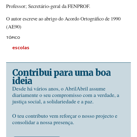
Professor; Secretário-geral da FENPROF.
O autor escreve ao abrigo do Acordo Ortográfico de 1990
(AE90)
TÓPICO
escolas
Contribui para uma boa
ideia
Desde há vários anos, o AbrilAbril assume
diariamente o seu compromisso com a verdade, a
justiça social, a solidariedade e a paz.
O teu contributo vem reforçar o nosso projecto e
consolidar a nossa presença.