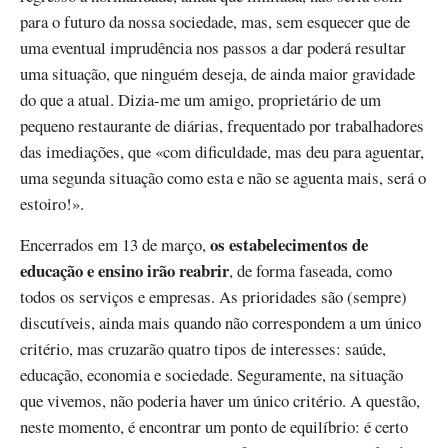
para o futuro da nossa sociedade, mas, sem esquecer que de
uma eventual imprudência nos passos a dar poderá resultar
uma situação, que ninguém deseja, de ainda maior gravidade
do que a atual. Dizia-me um amigo, proprietário de um
pequeno restaurante de diárias, frequentado por trabalhadores
das imediações, que «com dificuldade, mas deu para aguentar,
uma segunda situação como esta e não se aguenta mais, será o
estoiro!».
os estabelecimentos de
Encerrados em 13 de março,
educação e ensino irão reabrir
, de forma faseada, como
todos os serviços e empresas. As prioridades são (sempre)
discutíveis, ainda mais quando não correspondem a um único
critério, mas cruzarão quatro tipos de interesses: saúde,
educação, economia e sociedade. Seguramente, na situação
que vivemos, não poderia haver um único critério. A questão,
neste momento, é encontrar um ponto de equilíbrio: é certo