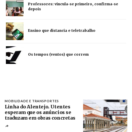
Professores: vincula-se primeiro, confirma-se
depois
Ensino que distancia e teletrabalho
Os tempos (ventos) que correm
MOBILIDADE E TRANSPORTES
Linha do Alentejo. Utentes
esperam que os anúncios se
traduzam em obras concretas