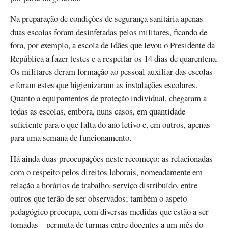
Na preparação de condições de segurança sanitária apenas
duas escolas foram desinfetadas pelos militares, ficando de
fora, por exemplo, a escola de Idães que levou o Presidente da
República a fazer testes e a respeitar os 14 dias de quarentena.
Os militares deram formação ao pessoal auxiliar das escolas
e foram estes que higienizaram as instalações escolares.
Quanto a equipamentos de proteção individual, chegaram a
todas as escolas, embora, nuns casos, em quantidade
suficiente para o que falta do ano letivo e, em outros, apenas
para uma semana de funcionamento.
Há ainda duas preocupações neste recomeço: as relacionadas
com o respeito pelos direitos laborais, nomeadamente em
relação a horários de trabalho, serviço distribuído, entre
outros que terão de ser observados; também o aspeto
pedagógico preocupa, com diversas medidas que estão a ser
tomadas – permuta de turmas entre docentes a um mês do