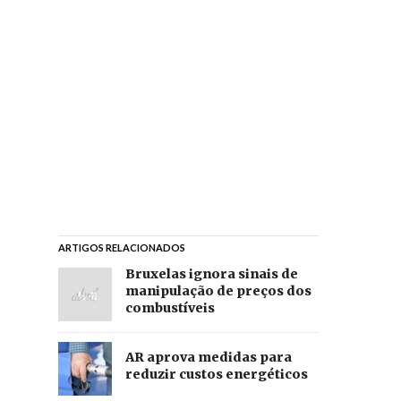
ARTIGOS RELACIONADOS
Bruxelas ignora sinais de
manipulação de preços dos
combustíveis
AR aprova medidas para
reduzir custos energéticos