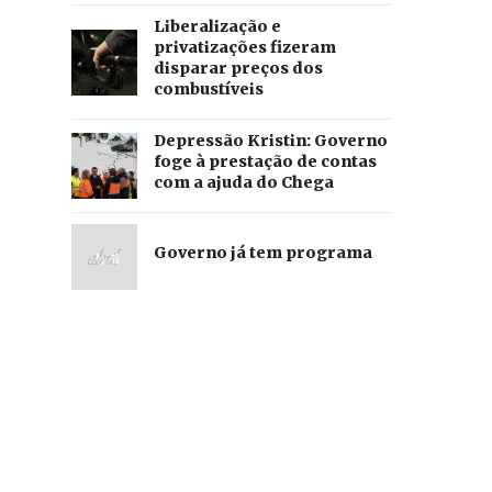
Liberalização e
privatizações fizeram
disparar preços dos
combustíveis
Depressão Kristin: Governo
foge à prestação de contas
com a ajuda do Chega
Governo já tem programa