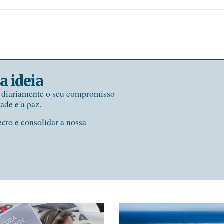
a ideia
e diariamente o seu compromisso
dade e a paz.
ecto e consolidar a nossa