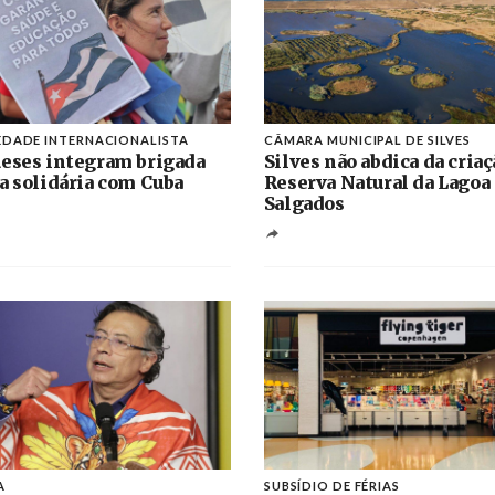
EDADE INTERNACIONALISTA
CÂMARA MUNICIPAL DE SILVES
eses integram brigada
Silves não abdica da criaç
a solidária com Cuba
Reserva Natural da Lagoa
Salgados
A
SUBSÍDIO DE FÉRIAS