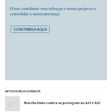
O teu contributo vem reforçar o nosso projecto e
consolidar a nossa presença.
CONTRIBUI AQUI
ARTIGOS RELACIONADOS
Marcha lenta contra as portagens na A23 e A25