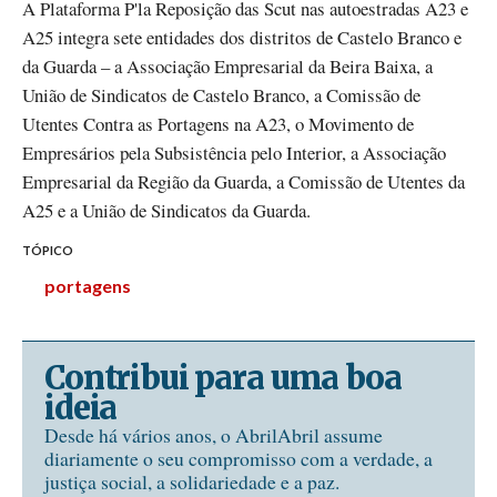
A Plataforma P'la Reposição das Scut nas autoestradas A23 e
A25 integra sete entidades dos distritos de Castelo Branco e
da Guarda – a Associação Empresarial da Beira Baixa, a
União de Sindicatos de Castelo Branco, a Comissão de
Utentes Contra as Portagens na A23, o Movimento de
Empresários pela Subsistência pelo Interior, a Associação
Empresarial da Região da Guarda, a Comissão de Utentes da
A25 e a União de Sindicatos da Guarda.
TÓPICO
portagens
Contribui para uma boa
ideia
Desde há vários anos, o AbrilAbril assume
diariamente o seu compromisso com a verdade, a
justiça social, a solidariedade e a paz.