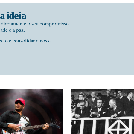
a ideia
e diariamente o seu compromisso
dade e a paz.
ecto e consolidar a nossa