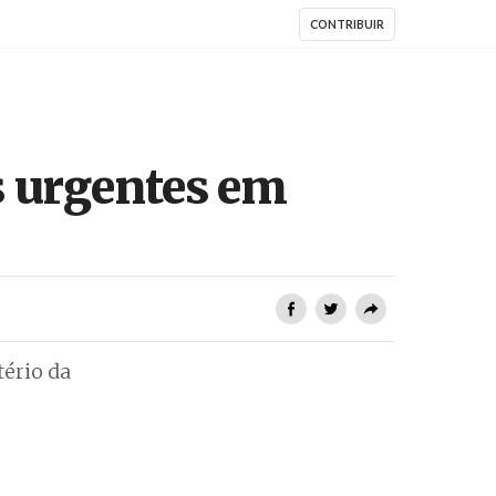
CONTRIBUIR
 urgentes em
tério da