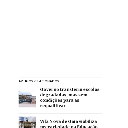
ARTIGOS RELACIONADOS
Governo transferiu escolas
degradadas, mas sem
condições para as
requalificar
Vila Nova de Gaia viabiliza
precariedade na Educação