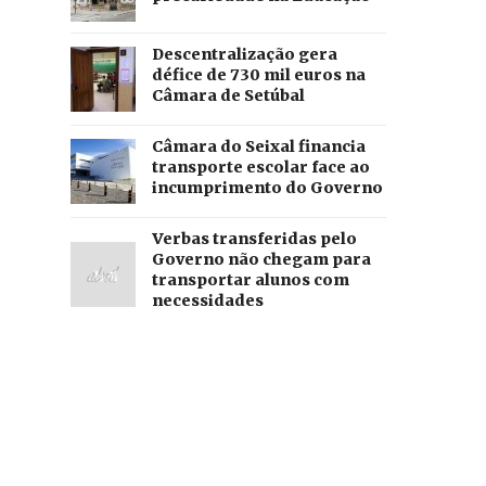
Descentralização gera
défice de 730 mil euros na
Câmara de Setúbal
Câmara do Seixal financia
transporte escolar face ao
incumprimento do Governo
Verbas transferidas pelo
Governo não chegam para
transportar alunos com
necessidades