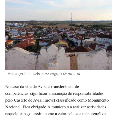
Vista geral de Avis
Créditos
Nuno Veiga / Agência Lusa
No caso da vila de Avis, a transferência de
competências significou a assunção de responsabilidades
pelo Castelo de Avis, imóvel classificado como Monumento
Nacional. Fica obrigado o município a realizar actividades
naquele espaço, assim como a zelar pela sua manutenção e