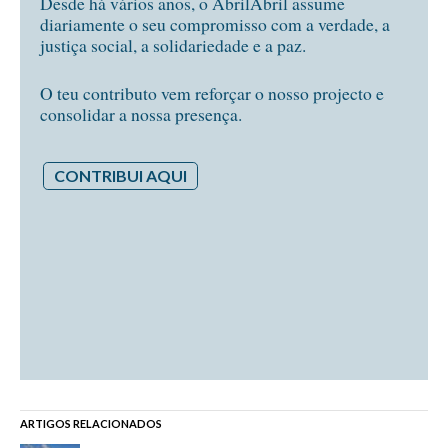
Desde há vários anos, o AbrilAbril assume
diariamente o seu compromisso com a verdade, a
justiça social, a solidariedade e a paz.
O teu contributo vem reforçar o nosso projecto e
consolidar a nossa presença.
CONTRIBUI AQUI
ARTIGOS RELACIONADOS