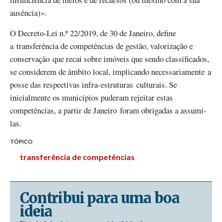
ausência)».
O Decreto-Lei n.º 22/2019, de 30 de Janeiro, define
a transferência de competências de gestão, valorização e
conservação que recai sobre imóveis que sendo classificados,
se considerem de âmbito local, implicando necessariamente a
posse das respectivas infra-estruturas culturais. Se
inicialmente os municípios puderam rejeitar estas
competências, a partir de Janeiro foram obrigadas a assumi-
las.
TÓPICO
transferência de competências
Contribui para uma boa
ideia