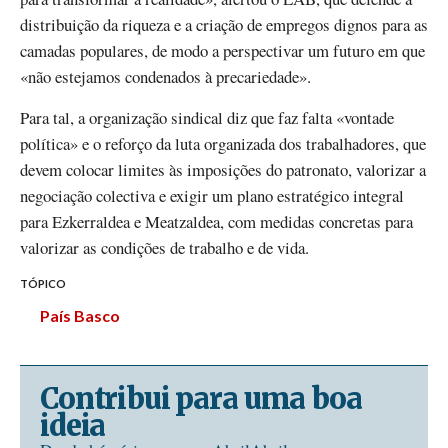
distribuição da riqueza e a criação de empregos dignos para as
camadas populares, de modo a perspectivar um futuro em que
«não estejamos condenados à precariedade».
Para tal, a organização sindical diz que faz falta «vontade
política» e o reforço da luta organizada dos trabalhadores, que
devem colocar limites às imposições do patronato, valorizar a
negociação colectiva e exigir um plano estratégico integral
para Ezkerraldea e Meatzaldea, com medidas concretas para
valorizar as condições de trabalho e de vida.
TÓPICO
País Basco
Contribui para uma boa
ideia