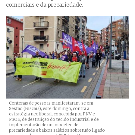
comerciais e da precariedade.
Centenas de pessoas manifestaram-se em
Sestao (Biscaia), este domingo, contra a
estratégia neoliberal, concebida por PNV e
PSOE, de destruição do tecido industrial e de
implementação de um modeleo de
precariedade e baixos salários sobretudo ligado