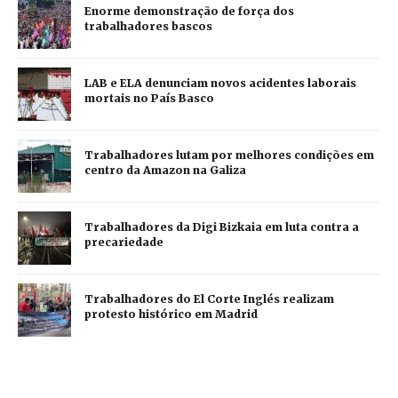
Enorme demonstração de força dos
trabalhadores bascos
LAB e ELA denunciam novos acidentes laborais
mortais no País Basco
Trabalhadores lutam por melhores condições em
centro da Amazon na Galiza
Trabalhadores da Digi Bizkaia em luta contra a
precariedade
Trabalhadores do El Corte Inglés realizam
protesto histórico em Madrid