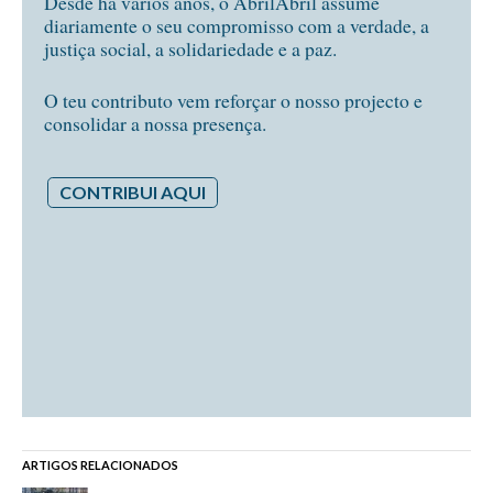
Desde há vários anos, o AbrilAbril assume
diariamente o seu compromisso com a verdade, a
justiça social, a solidariedade e a paz.
O teu contributo vem reforçar o nosso projecto e
consolidar a nossa presença.
CONTRIBUI AQUI
ARTIGOS RELACIONADOS