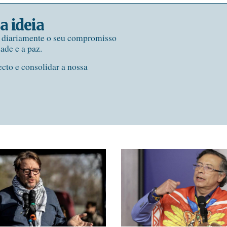
a ideia
e diariamente o seu compromisso
dade e a paz.
ecto e consolidar a nossa