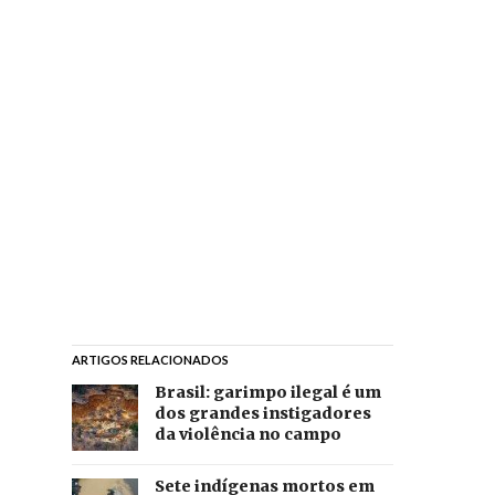
ARTIGOS RELACIONADOS
Brasil: garimpo ilegal é um
dos grandes instigadores
da violência no campo
Sete indígenas mortos em