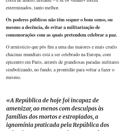
exterminados, tanto melhor.
Os poderes públicos não têm sequer o bom senso, ou
mesmo a decência, de evitar a militarização de
comemorações com as quais pretendem celebrar a paz.
O armistício que pôs fim a uma das maiores e mais cruéis
chacinas mundiais está a ser celebrado na Europa, com
epicentro em Paris, através de grandiosas paradas militares
simbolizando, no fundo, a prontidão para voltar a fazer o
mesmo.
«
A República de hoje foi incapaz de
amenizar, ao menos com desculpas às
famílias dos mortos e estropiados, a
ignomínia praticada pela República dos