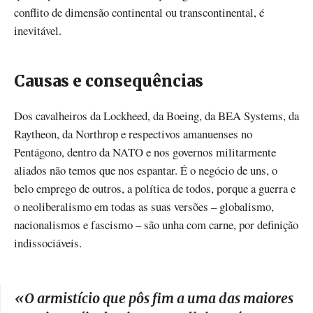
conflito de dimensão continental ou transcontinental, é
inevitável.
Causas e consequências
Dos cavalheiros da Lockheed, da Boeing, da BEA Systems, da
Raytheon, da Northrop e respectivos amanuenses no
Pentágono, dentro da NATO e nos governos militarmente
aliados não temos que nos espantar. É o negócio de uns, o
belo emprego de outros, a política de todos, porque a guerra e
o neoliberalismo em todas as suas versões – globalismo,
nacionalismos e fascismo – são unha com carne, por definição
indissociáveis.
«
O armistício que pôs fim a uma das maiores