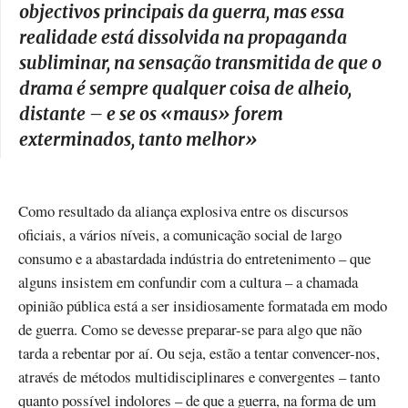
objectivos principais da guerra, mas essa
realidade está dissolvida na propaganda
subliminar, na sensação transmitida de que o
drama é sempre qualquer coisa de alheio,
distante – e se os «maus» forem
exterminados, tanto melhor
»
Como resultado da aliança explosiva entre os discursos
oficiais, a vários níveis, a comunicação social de largo
consumo e a abastardada indústria do entretenimento – que
alguns insistem em confundir com a cultura – a chamada
opinião pública está a ser insidiosamente formatada em modo
de guerra. Como se devesse preparar-se para algo que não
tarda a rebentar por aí. Ou seja, estão a tentar convencer-nos,
através de métodos multidisciplinares e convergentes – tanto
quanto possível indolores – de que a guerra, na forma de um