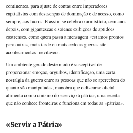
continentes, para ajuste de contas entre imperadores
capitalistas com desavenças de dominação e de acesso, como
sempre, aos lucros. E assim se celebra o armistício, cem anos
depois, com gigantescas e solenes exibições de aptidões
castrenses, como quem passa a mensagem «estamos prontos
para outra», mais tarde ou mais cedo as guerras são
acontecimentos inevitáveis.
Um ambiente gerado deste modo é susceptível de
proporcionar emoção, orgulhos, identificação, uma certa
nostalgia da guerra entre as pessoas que não se apercebem do
quanto são manipuladas, manobra que o discurso oficial
alimenta com o cinismo do «serviço à pátria», uma receita
que não conhece fronteiras e funciona em todas as «pátrias».
«Servir a Pátria»