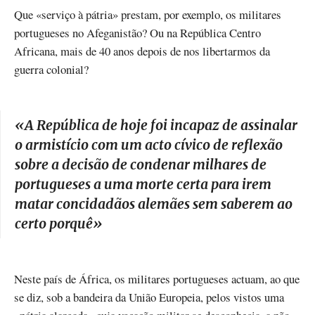
Que «serviço à pátria» prestam, por exemplo, os militares
portugueses no Afeganistão? Ou na República Centro
Africana, mais de 40 anos depois de nos libertarmos da
guerra colonial?
«
A República de hoje foi incapaz de assinalar
o armistício com um acto cívico de reflexão
sobre a decisão de condenar milhares de
portugueses a uma morte certa para irem
matar concidadãos alemães sem saberem ao
certo porquê
»
Neste país de África, os militares portugueses actuam, ao que
se diz, sob a bandeira da União Europeia, pelos vistos uma