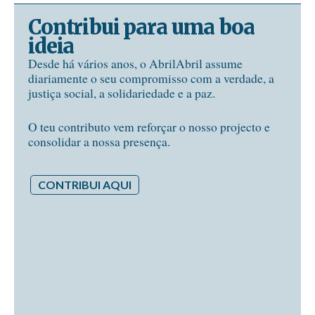
Contribui para uma boa
ideia
Desde há vários anos, o AbrilAbril assume
diariamente o seu compromisso com a verdade, a
justiça social, a solidariedade e a paz.
O teu contributo vem reforçar o nosso projecto e
consolidar a nossa presença.
CONTRIBUI AQUI