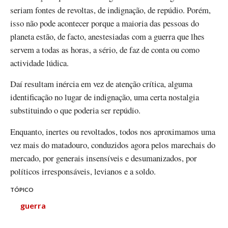
seriam fontes de revoltas, de indignação, de repúdio. Porém,
isso não pode acontecer porque a maioria das pessoas do
planeta estão, de facto, anestesiadas com a guerra que lhes
servem a todas as horas, a sério, de faz de conta ou como
actividade lúdica.
Daí resultam inércia em vez de atenção crítica, alguma
identificação no lugar de indignação, uma certa nostalgia
substituindo o que poderia ser repúdio.
Enquanto, inertes ou revoltados, todos nos aproximamos uma
vez mais do matadouro, conduzidos agora pelos marechais do
mercado, por generais insensíveis e desumanizados, por
políticos irresponsáveis, levianos e a soldo.
TÓPICO
guerra