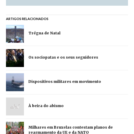
ARTIGOS RELACIONADOS
Trégua de Natal
Os sociopatas e os seus seguidores
Dispositivos militares em movimento
À beira do abismo
Milhares em Bruxelas contestam planos de
rearmamento da UE e da NATO