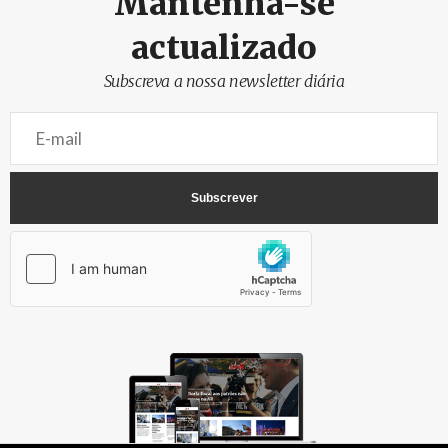
Mantenha-se
actualizado
Subscreva a nossa newsletter diária