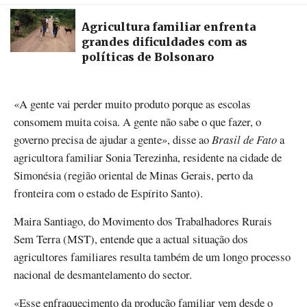
Agricultura familiar enfrenta
grandes dificuldades com as
políticas de Bolsonaro
«A gente vai perder muito produto porque as escolas
consomem muita coisa. A gente não sabe o que fazer, o
governo precisa de ajudar a gente», disse ao
Brasil de Fato
a
agricultora familiar Sonia Terezinha, residente na cidade de
Simonésia (região oriental de Minas Gerais, perto da
fronteira com o estado de Espírito Santo).
Maira Santiago, do Movimento dos Trabalhadores Rurais
Sem Terra (MST), entende que a actual situação dos
agricultores familiares resulta também de um longo processo
nacional de desmantelamento do sector.
«Esse enfraquecimento da produção familiar vem desde o