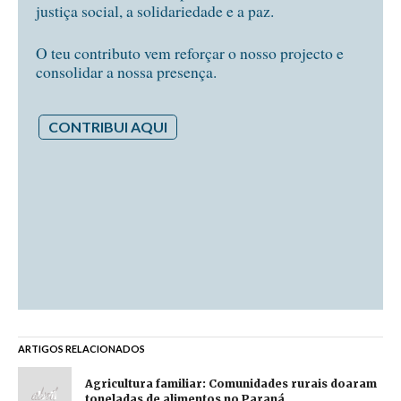
justiça social, a solidariedade e a paz.
O teu contributo vem reforçar o nosso projecto e
consolidar a nossa presença.
CONTRIBUI AQUI
ARTIGOS RELACIONADOS
Agricultura familiar: Comunidades rurais doaram
toneladas de alimentos no Paraná