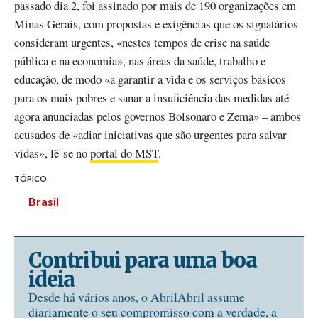
passado dia 2, foi assinado por mais de 190 organizações em
Minas Gerais, com propostas e exigências que os signatários
consideram urgentes, «nestes tempos de crise na saúde
pública e na economia», nas áreas da saúde, trabalho e
educação, de modo «a garantir a vida e os serviços básicos
para os mais pobres e sanar a insuficiência das medidas até
agora anunciadas pelos governos Bolsonaro e Zema» – ambos
acusados de «adiar iniciativas que são urgentes para salvar
vidas», lê-se no
portal do MST
.
TÓPICO
Brasil
Contribui para uma boa
ideia
Desde há vários anos, o AbrilAbril assume
diariamente o seu compromisso com a verdade, a