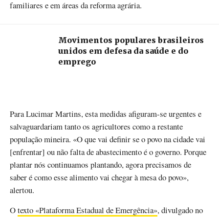
familiares e em áreas da reforma agrária.
Movimentos populares brasileiros
unidos em defesa da saúde e do
emprego
Para Lucimar Martins, esta medidas afiguram-se urgentes e
salvaguardariam tanto os agricultores como a restante
população mineira. «O que vai definir se o povo na cidade vai
[enfrentar] ou não falta de abastecimento é o governo. Porque
plantar nós continuamos plantando, agora precisamos de
saber é como esse alimento vai chegar à mesa do povo»,
alertou.
O
texto «Plataforma Estadual de Emergência»
, divulgado no