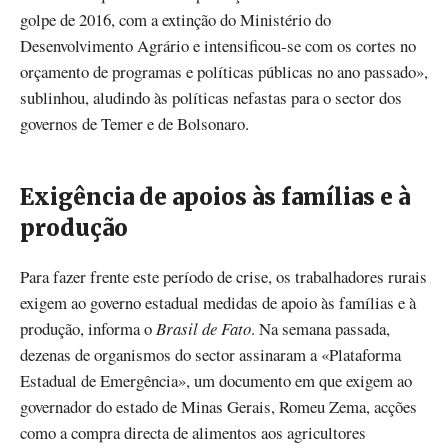
golpe de 2016, com a extinção do Ministério do
Desenvolvimento Agrário e intensificou-se com os cortes no
orçamento de programas e políticas públicas no ano passado»,
sublinhou, aludindo às políticas nefastas para o sector dos
governos de Temer e de Bolsonaro.
Exigência de apoios às famílias e à
produção
Para fazer frente este período de crise, os trabalhadores rurais
exigem ao governo estadual medidas de apoio às famílias e à
produção, informa o
Brasil de Fato
. Na semana passada,
dezenas de organismos do sector assinaram a «Plataforma
Estadual de Emergência», um documento em que exigem ao
governador do estado de Minas Gerais, Romeu Zema, acções
como a compra directa de alimentos aos agricultores