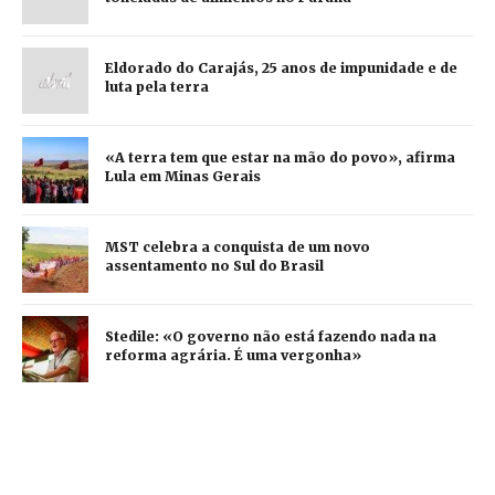
Eldorado do Carajás, 25 anos de impunidade e de
luta pela terra
«A terra tem que estar na mão do povo», afirma
Lula em Minas Gerais
MST celebra a conquista de um novo
assentamento no Sul do Brasil
Stedile: «O governo não está fazendo nada na
reforma agrária. É uma vergonha»