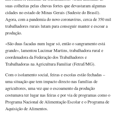
suas colheitas pelas chuvas fortes que devastaram algumas
cidades no estado de Minas Gerais (Sudeste do Brasil).
Agora, com a pandemia do novo coronavírus, cerca de 350 mil
trabalhadores rurais lutam para conseguir manter e escoar a
produção.
«São duas facadas num lugar só, então o sangramento está
grande», lamentou Lucimar Martins, trabalhadora rural e
coordenadora da Federação dos Trabalhadores e
Trabalhadoras na Agricultura Familiar (Fetraf/MG).
Com o isolamento social, feiras e escolas estão fechadas –
uma situação que tem impacto directo nas famílias de
agricultores, uma vez que o escoamento da produção
costumava ter lugar nas feiras e por via de programas como o
Programa Nacional de Alimentação Escolar e o Programa de
Aquisição de Alimentos.