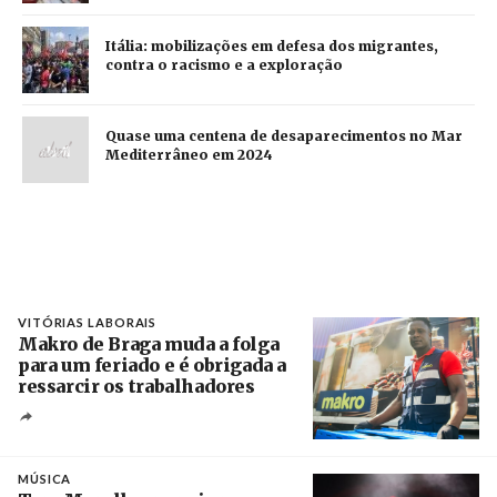
Itália: mobilizações em defesa dos migrantes,
contra o racismo e a exploração
Quase uma centena de desaparecimentos no Mar
Mediterrâneo em 2024
VITÓRIAS LABORAIS
Makro de Braga muda a folga
para um feriado e é obrigada a
ressarcir os trabalhadores
Crédito
MÚSICA