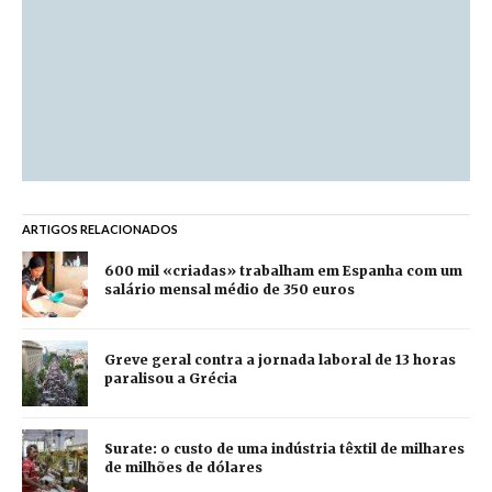
ARTIGOS RELACIONADOS
600 mil «criadas» trabalham em Espanha com um
salário mensal médio de 350 euros
Greve geral contra a jornada laboral de 13 horas
paralisou a Grécia
Surate: o custo de uma indústria têxtil de milhares
de milhões de dólares