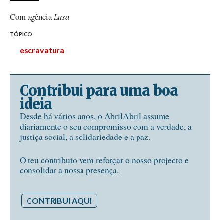
Com agência
Lusa
TÓPICO
escravatura
Contribui para uma boa
ideia
Desde há vários anos, o AbrilAbril assume
diariamente o seu compromisso com a verdade, a
justiça social, a solidariedade e a paz.
O teu contributo vem reforçar o nosso projecto e
consolidar a nossa presença.
CONTRIBUI AQUI