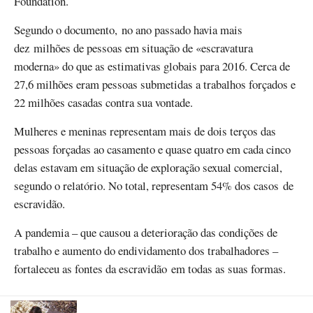
Foundation.
Segundo o documento, no ano passado havia mais
dez milhões de pessoas em situação de «escravatura
moderna» do que as estimativas globais para 2016. Cerca de
27,6 milhões eram pessoas submetidas a trabalhos forçados e
22 milhões casadas contra sua vontade.
Mulheres e meninas representam mais de dois terços das
pessoas forçadas ao casamento e quase quatro em cada cinco
delas estavam em situação de exploração sexual comercial,
segundo o relatório. No total, representam 54% dos casos de
escravidão.
A pandemia – que causou a deterioração das condições de
trabalho e aumento do endividamento dos trabalhadores –
fortaleceu as fontes da escravidão em todas as suas formas.