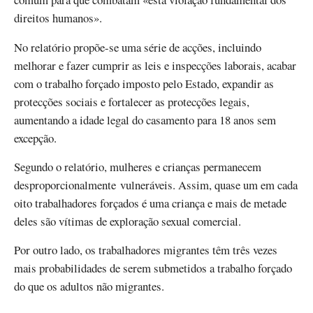
direitos humanos».
No relatório propõe-se uma série de acções, incluindo
melhorar e fazer cumprir as leis e inspecções laborais, acabar
com o trabalho forçado imposto pelo Estado, expandir as
protecções sociais e fortalecer as protecções legais,
aumentando a idade legal do casamento para 18 anos sem
excepção.
Segundo o relatório, mulheres e crianças permanecem
desproporcionalmente vulneráveis. Assim, quase um em cada
oito trabalhadores forçados é uma criança e mais de metade
deles são vítimas de exploração sexual comercial.
Por outro lado, os trabalhadores migrantes têm três vezes
mais probabilidades de serem submetidos a trabalho forçado
do que os adultos não migrantes.