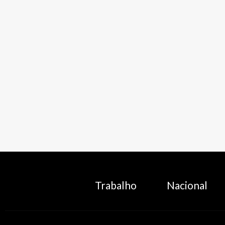
Trabalho
Nacional