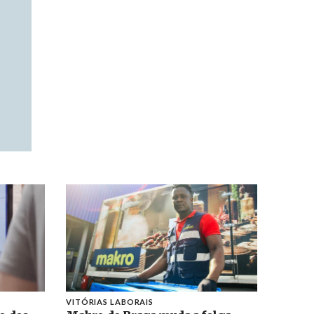
VITÓRIAS LABORAIS