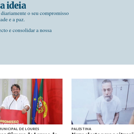
a ideia
e diariamente o seu compromisso
dade e a paz.
ecto e consolidar a nossa
UNICIPAL DE LOURES
PALESTINA