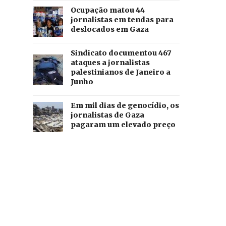
Ocupação matou 44
jornalistas em tendas para
deslocados em Gaza
Sindicato documentou 467
ataques a jornalistas
palestinianos de Janeiro a
Junho
Em mil dias de genocídio, os
jornalistas de Gaza
pagaram um elevado preço