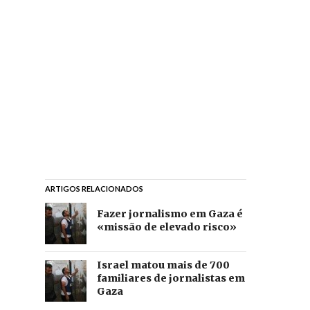
ARTIGOS RELACIONADOS
Fazer jornalismo em Gaza é
«missão de elevado risco»
Israel matou mais de 700
familiares de jornalistas em
Gaza