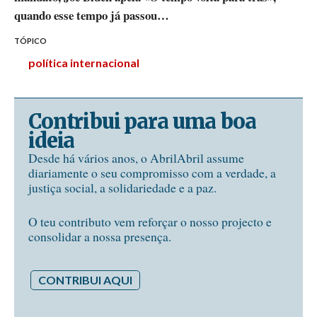
quando esse tempo já passou…
TÓPICO
política internacional
Contribui para uma boa
ideia
Desde há vários anos, o AbrilAbril assume
diariamente o seu compromisso com a verdade, a
justiça social, a solidariedade e a paz.
O teu contributo vem reforçar o nosso projecto e
consolidar a nossa presença.
CONTRIBUI AQUI