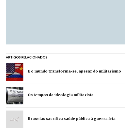
ARTIGOS RELACIONADOS
E o mundo transforma-se, apesar do militarismo
Os tempos da ideologia militarista
Bruxelas sacrifica saúde pública à guerra fria