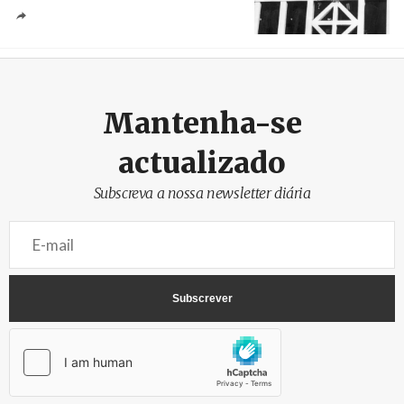
Crédito
Mantenha-se
actualizado
Subscreva a nossa newsletter diária