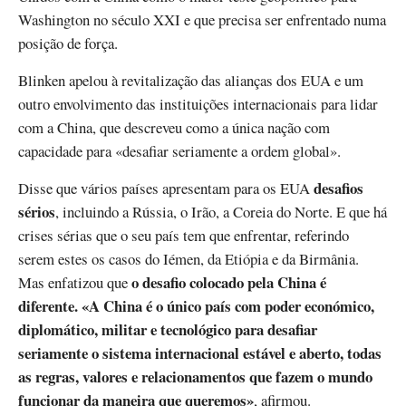
Washington no século XXI e que precisa ser enfrentado numa
posição de força.
Blinken apelou à revitalização das alianças dos EUA e um
outro envolvimento das instituições internacionais para lidar
com a China, que descreveu como a única nação com
capacidade para «desafiar seriamente a ordem global».
desafios
Disse que vários países apresentam para os EUA
sérios
, incluindo a Rússia, o Irão, a Coreia do Norte. E que há
crises sérias que o seu país tem que enfrentar, referindo
serem estes os casos do Iémen, da Etiópia e da Birmânia.
o desafio colocado pela China é
Mas enfatizou que
diferente. «A China é o único país com poder económico,
diplomático, militar e tecnológico para desafiar
seriamente o sistema internacional estável e aberto, todas
as regras, valores e relacionamentos que fazem o mundo
funcionar da maneira que queremos»
, afirmou.