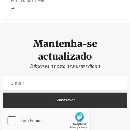
12 DE JANEIRO DE 2018
Mantenha-se
actualizado
Subscreva a nossa newsletter diária