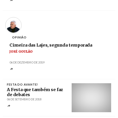
OPINIÃO
Cimeira das Lajes, segunda temporada
JOSÉ GOULÃO
06 DE DEZEMBRO DE 2019
FESTA DO AVANTE!
A Festa que também se faz
de debates
06 DE SETEMBRO DE 2018
Créditos