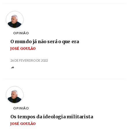
OPINIÃO
O mundo já não será o que era
JOSÉ GOULÃO
26 DE FEVEREIRO DE 2022
OPINIÃO
Os tempos da ideologia militarista
JOSÉ GOULÃO