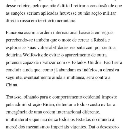
desse roteiro, pelo que não é difícil retirar a conclusão de que
as sanções seriam aplicadas houvesse ou não acção militar
directa russa em território ucraniano.
Funciona assim a ordem internacional baseada em regras,
percebendo-se também que o mote de cercar a Rússia e
explorar as suas vulnerabilidades respeita cem por cento a
doutrina Wolfowitz de evitar o aparecimento de outra
potência capaz de rivalizar com os Estados Unidos. Fácil será
concluir ainda que, como já abundam os indícios, a ofensiva
seguinte, eventualmente ainda simultânea, será contra a
China.
Trata-se, olhando para o comportamento ocidental imposto
pela administração Biden, de tentar a todo o custo evitar a
emergência de uma ordem internacional diferente,
multilateral e que não deixe todos os Estados do mundo à
mercê dos mecanismos imperiais vigentes. Daí o desespero