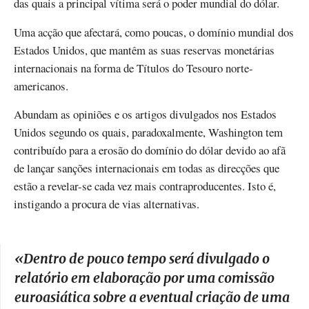
das quais a principal vítima será o poder mundial do dólar.
Uma acção que afectará, como poucas, o domínio mundial dos
Estados Unidos, que mantêm as suas reservas monetárias
internacionais na forma de Títulos do Tesouro norte-
americanos.
Abundam as opiniões e os artigos divulgados nos Estados
Unidos segundo os quais, paradoxalmente, Washington tem
contribuído para a erosão do domínio do dólar devido ao afã
de lançar sanções internacionais em todas as direcções que
estão a revelar-se cada vez mais contraproducentes. Isto é,
instigando a procura de vias alternativas.
«
Dentro de pouco tempo será divulgado o
relatório em elaboração por uma comissão
euroasiática sobre a eventual criação de uma