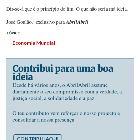
Dir-se-á que é o princípio do fim. O que não seria má ideia.
José Goulão, exclusivo para
AbrilAbril
TÓPICO
Economia Mundial
Contribui para uma boa
ideia
Desde há vários anos, o AbrilAbril assume
diariamente o seu compromisso com a verdade, a
justiça social, a solidariedade e a paz.
O teu contributo vem reforçar o nosso projecto e
consolidar a nossa presença.
CONTRIBUI AQUI