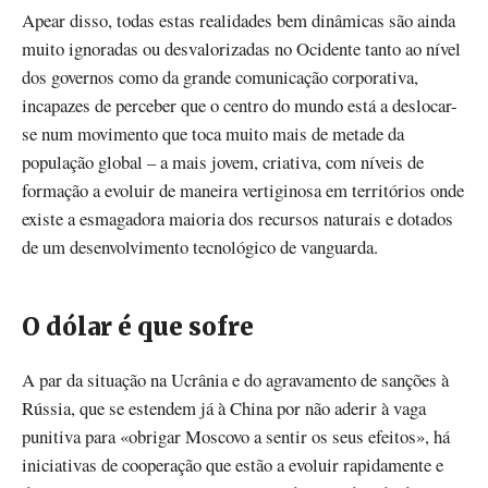
Apear disso, todas estas realidades bem dinâmicas são ainda
muito ignoradas ou desvalorizadas no Ocidente tanto ao nível
dos governos como da grande comunicação corporativa,
incapazes de perceber que o centro do mundo está a deslocar-
se num movimento que toca muito mais de metade da
população global – a mais jovem, criativa, com níveis de
formação a evoluir de maneira vertiginosa em territórios onde
existe a esmagadora maioria dos recursos naturais e dotados
de um desenvolvimento tecnológico de vanguarda.
O dólar é que sofre
A par da situação na Ucrânia e do agravamento de sanções à
Rússia, que se estendem já à China por não aderir à vaga
punitiva para «obrigar Moscovo a sentir os seus efeitos», há
iniciativas de cooperação que estão a evoluir rapidamente e