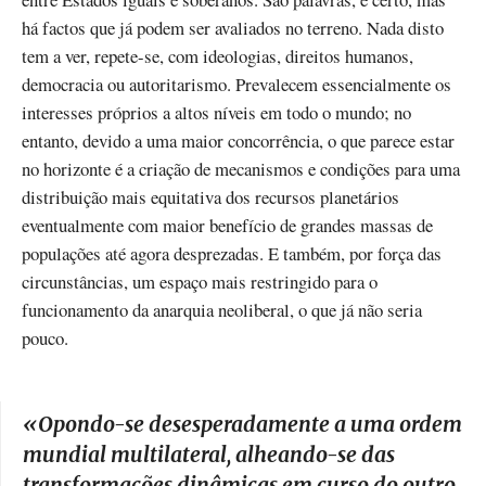
há factos que já podem ser avaliados no terreno. Nada disto
tem a ver, repete-se, com ideologias, direitos humanos,
democracia ou autoritarismo. Prevalecem essencialmente os
interesses próprios a altos níveis em todo o mundo; no
entanto, devido a uma maior concorrência, o que parece estar
no horizonte é a criação de mecanismos e condições para uma
distribuição mais equitativa dos recursos planetários
eventualmente com maior benefício de grandes massas de
populações até agora desprezadas. E também, por força das
circunstâncias, um espaço mais restringido para o
funcionamento da anarquia neoliberal, o que já não seria
pouco.
«
Opondo-se desesperadamente a uma ordem
mundial multilateral, alheando-se das
transformações dinâmicas em curso do outro