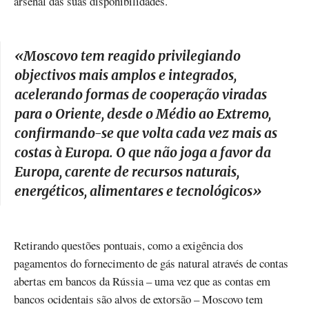
arsenal das suas disponibilidades.
«
Moscovo tem reagido privilegiando
objectivos mais amplos e integrados,
acelerando formas de cooperação viradas
para o Oriente, desde o Médio ao Extremo,
confirmando-se que volta cada vez mais as
costas à Europa. O que não joga a favor da
Europa, carente de recursos naturais,
energéticos, alimentares e tecnológicos
»
Retirando questões pontuais, como a exigência dos
pagamentos do fornecimento de gás natural através de contas
abertas em bancos da Rússia – uma vez que as contas em
bancos ocidentais são alvos de extorsão – Moscovo tem