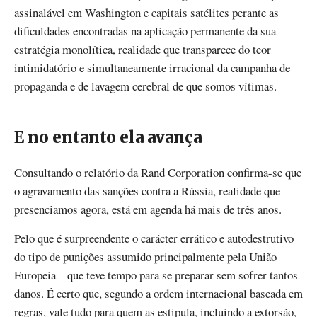
assinalável em Washington e capitais satélites perante as
dificuldades encontradas na aplicação permanente da sua
estratégia monolítica, realidade que transparece do teor
intimidatório e simultaneamente irracional da campanha de
propaganda e de lavagem cerebral de que somos vítimas.
E no entanto ela avança
Consultando o relatório da Rand Corporation confirma-se que
o agravamento das sanções contra a Rússia, realidade que
presenciamos agora, está em agenda há mais de três anos.
Pelo que é surpreendente o carácter errático e autodestrutivo
do tipo de punições assumido principalmente pela União
Europeia – que teve tempo para se preparar sem sofrer tantos
danos. É certo que, segundo a ordem internacional baseada em
regras, vale tudo para quem as estipula, incluindo a extorsão,