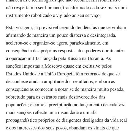
não respeitam o ser humano, transformado cada vez mais num
instrumento robotizado e vigiado ao seu serviço.
Esta viragem, já previsível segundo tendências que se vinham
afirmando de maneira um pouco dispersa e desintegrada,
acelerou-se e organiza-se agora, paradoxalmente, em
consequência das próprias respostas dos poderes dominantes
à operação militar lançada pela Rússia na Ucrânia. As
sanções impostas a Moscovo quase em exclusivo pelos
Estados Unidos e a União Europeia têm retornos de que se
desconhece ainda a amplitude dos resultados, embora as
consequências comecem a notar-se de maneira muito pesada,
sobretudo para os estratos mais desfavorecidos das
populações; e como a precipitação no lançamento de cada vez
mais sanções reflecte uma insanidade e um afã
propagandístico próprios de dirigentes desligados da vida real
e dos interesses dos seus povos, abundam os sinais de que