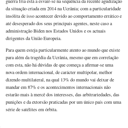
guerra fria está a esvair-se na sequência da recente agudização
da situação criada em 2014 na Ucrânia; com a particularidade
insólita de isso acontecer devido ao comportamento errático e
até desesperado dos seus principais agentes, neste caso a
administração Biden nos Estados Unidos e os actuais
dirigentes da União Europeia.
Para quem esteja particularmente atento ao mundo que existe
para além da tragédia da Ucrânia, mesmo que em correlação
com esta, não há dúvidas de que começa a afirmar-se uma
nova ordem internacional, de carácter multipolar, melhor
dizendo multilateral, na qual 13% do mundo vai deixar de
mandar em 87% e os acontecimentos internacionais não
estarão mais à mercê dos interesses, das arbitrariedades, das
punições e da extorsão praticadas por um único país com uma
série de satélites em órbita.