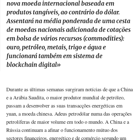
nova moeda internacional baseada em
produtos tangíveis, ao contrário do dólar.
Assentará na média ponderada de uma cesta
de moedas nacionais adicionada de cotações
em bolsa de vários recursos (
commodities
):
ouro, petróleo, metais, trigo e água e
funcionará também em sistema de
blockchain
digital
»
Durante as últimas semanas surgiram notícias de que a China
e a Arábia Saudita, o maior produtor mundial de petróleo,
passam a desenvolver as suas transacções energéticas em
yuan, a moeda chinesa. Adeus petrodólar numa das operações
petrolíferas de maior volume em todo o mundo. A China e a
Rússia continuam a afinar o funcionamento mútuo dos
sectores financeiros, energético e de comércio segundo um