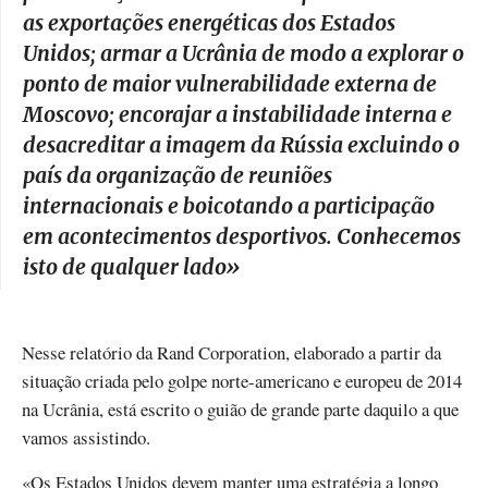
as exportações energéticas dos Estados
Unidos; armar a Ucrânia de modo a explorar o
ponto de maior vulnerabilidade externa de
Moscovo; encorajar a instabilidade interna e
desacreditar a imagem da Rússia excluindo o
país da organização de reuniões
internacionais e boicotando a participação
em acontecimentos desportivos. Conhecemos
isto de qualquer lado
»
Nesse relatório da Rand Corporation, elaborado a partir da
situação criada pelo golpe norte-americano e europeu de 2014
na Ucrânia, está escrito o guião de grande parte daquilo a que
vamos assistindo.
«Os Estados Unidos devem manter uma estratégia a longo