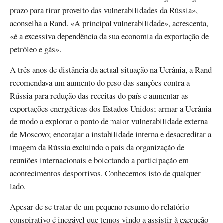
prazo para tirar proveito das vulnerabilidades da Rússia»,
aconselha a Rand. «A principal vulnerabilidade», acrescenta,
«é a excessiva dependência da sua economia da exportação de
petróleo e gás».
A três anos de distância da actual situação na Ucrânia, a Rand
recomendava um aumento do peso das sanções contra a
Rússia para redução das receitas do país e aumentar as
exportações energéticas dos Estados Unidos; armar a Ucrânia
de modo a explorar o ponto de maior vulnerabilidade externa
de Moscovo; encorajar a instabilidade interna e desacreditar a
imagem da Rússia excluindo o país da organização de
reuniões internacionais e boicotando a participação em
acontecimentos desportivos. Conhecemos isto de qualquer
lado.
Apesar de se tratar de um pequeno resumo do relatório
conspirativo é inegável que temos vindo a assistir à execução