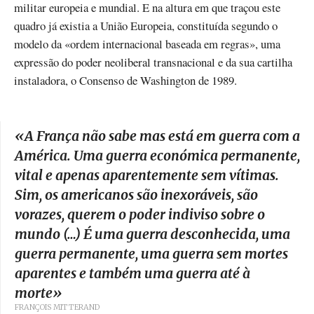
militar europeia e mundial. E na altura em que traçou este
quadro já existia a União Europeia, constituída segundo o
modelo da «ordem internacional baseada em regras», uma
expressão do poder neoliberal transnacional e da sua cartilha
instaladora, o Consenso de Washington de 1989.
«
A França não sabe mas está em guerra com a
América. Uma guerra económica permanente,
vital e apenas aparentemente sem vítimas.
Sim, os americanos são inexoráveis, são
vorazes, querem o poder indiviso sobre o
mundo (…) É uma guerra desconhecida, uma
guerra permanente, uma guerra sem mortes
aparentes e também uma guerra até à
morte
»
FRANÇOIS MITTERAND