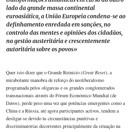
lado da grande massa continental
euroasiática, a União Europeia condena-se ao
definhamento enredada em sanções, no
controlo das mentes e opiniões dos cidadãos,
na gestão austeritária e crescentemente
autoritária sobre os povos
»
Quer isto dizer que o Grande Reinício (
Great Reset
), a
mirabolante manobra de reforço do neoliberalismo
programada pelos oligarcas e os grandes conglomerados
transnacionais através do Fórum Económico Mundial (de
Davos), perde peso uma vez que potências emergentes como a
China e a Rússia, até agora participantes activos, tendem a
desligar-se devido às circunstâncias punitivas e
discriminatórias decorrentes principalmente da situação na