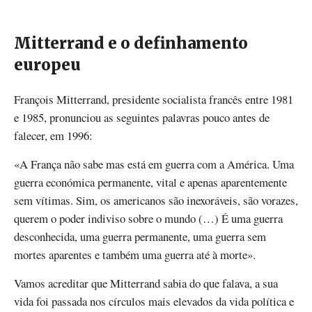
Mitterrand e o definhamento
europeu
François Mitterrand, presidente socialista francês entre 1981
e 1985, pronunciou as seguintes palavras pouco antes de
falecer, em 1996:
«A França não sabe mas está em guerra com a América. Uma
guerra económica permanente, vital e apenas aparentemente
sem vítimas. Sim, os americanos são inexoráveis, são vorazes,
querem o poder indiviso sobre o mundo (…) É uma guerra
desconhecida, uma guerra permanente, uma guerra sem
mortes aparentes e também uma guerra até à morte».
Vamos acreditar que Mitterrand sabia do que falava, a sua
vida foi passada nos círculos mais elevados da vida política e