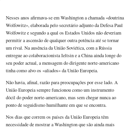
Nesses anos afirmava-se em Washington a chamada «doutrina
Wolfowitz», elaborada pelo secretário adjunto da Defesa Paul
Wolfowitz e segundo a qual os Estados Unidos não deveriam
permitir a ascensão de qualquer outra potência até se tornar
um rival. Na ausência da União Soviética, com a Rússia
entregue ao colaboracionista Ieltsin e a China ainda longe do
seu poder actual, a mensagem do dirigente norte-americano
tinha como alvo os «aliados» da União Europeia.
Não havia, afinal, razão para preocupações por esse lado. A
União Europeia sempre funcionou como um instrumento
dócil do poder norte-americano, mas sem chegar nunca ao
ponto de seguidismo humilhante em que se encontra.
Nos dias que correm os países da União Europeia têm
necessidade de mostrar a Washington que são ainda mais