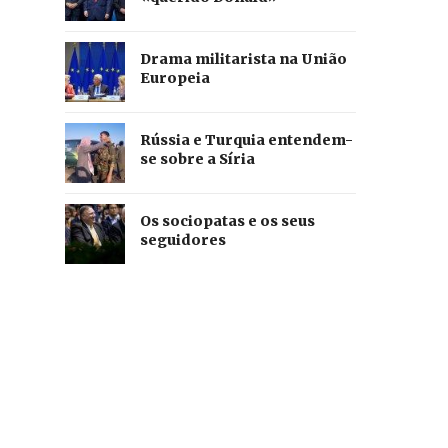
Drama militarista na União
Europeia
Rússia e Turquia entendem-
se sobre a Síria
Os sociopatas e os seus
seguidores