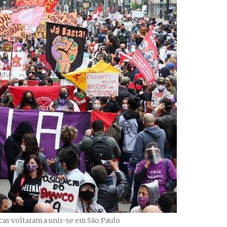
cas voltaram a unir-se em São Paulo