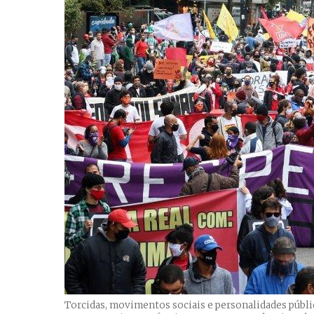
Torcidas, movimentos sociais e personalidades públi