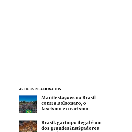
ARTIGOS RELACIONADOS
Manifestações no Brasil
contra Bolsonaro, o
fascismo e o racismo
Brasil: garimpo ilegal é um
dos grandes instigadores