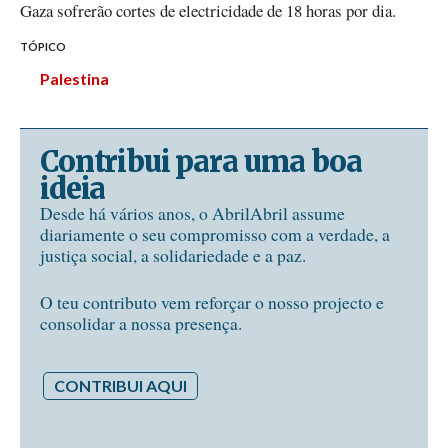
Gaza sofrerão cortes de electricidade de 18 horas por dia.
TÓPICO
Palestina
Contribui para uma boa
ideia
Desde há vários anos, o AbrilAbril assume
diariamente o seu compromisso com a verdade, a
justiça social, a solidariedade e a paz.
O teu contributo vem reforçar o nosso projecto e
consolidar a nossa presença.
CONTRIBUI AQUI