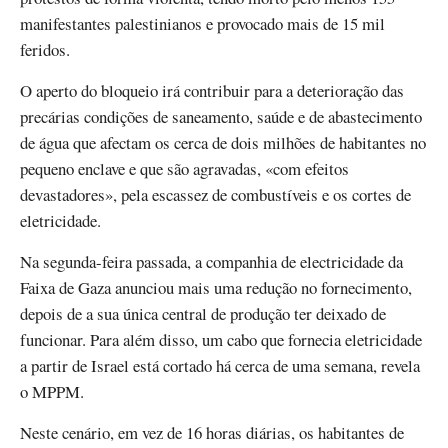
manifestantes palestinianos e provocado mais de 15 mil
feridos.
O aperto do bloqueio irá contribuir para a deterioração das
precárias condições de saneamento, saúde e de abastecimento
de água que afectam os cerca de dois milhões de habitantes no
pequeno enclave e que são agravadas, «com efeitos
devastadores», pela escassez de combustíveis e os cortes de
eletricidade.
Na segunda-feira passada, a companhia de electricidade da
Faixa de Gaza anunciou mais uma redução no fornecimento,
depois de a sua única central de produção ter deixado de
funcionar. Para além disso, um cabo que fornecia eletricidade
a partir de Israel está cortado há cerca de uma semana, revela
o MPPM.
Neste cenário, em vez de 16 horas diárias, os habitantes de