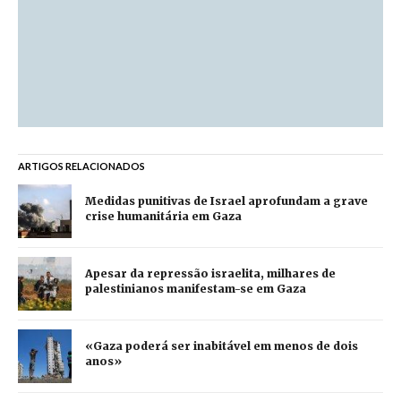
ARTIGOS RELACIONADOS
Medidas punitivas de Israel aprofundam a grave
crise humanitária em Gaza
Apesar da repressão israelita, milhares de
palestinianos manifestam-se em Gaza
«Gaza poderá ser inabitável em menos de dois
anos»