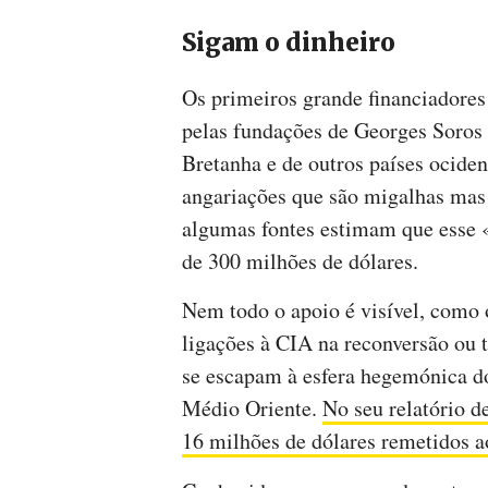
Sigam o dinheiro
Os primeiros grande financiadores
pelas fundações de Georges Soros
Bretanha e de outros países ocident
angariações que são migalhas mas
algumas fontes estimam que esse «
de 300 milhões de dólares.
Nem todo o apoio é visível, como
ligações à CIA na reconversão ou 
se escapam à esfera hegemónica d
Médio Oriente.
No seu relatório d
16 milhões de dólares remetidos 