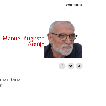
CONTRIBUIR
Manuel Augusto
Araújo
umanitária
a.