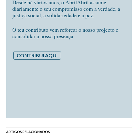
Desde há vários anos, o AbrilAbril assume
diariamente o seu compromisso com a verdade, a
justiça social, a solidariedade e a paz.
O teu contributo vem reforçar o nosso projecto e
consolidar a nossa presença.
CONTRIBUI AQUI
ARTIGOS RELACIONADOS