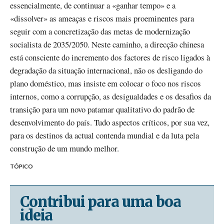
essencialmente, de continuar a «ganhar tempo» e a
«dissolver» as ameaças e riscos mais proeminentes para
seguir com a concretização das metas de modernização
socialista de 2035/2050. Neste caminho, a direcção chinesa
está consciente do incremento dos factores de risco ligados à
degradação da situação internacional, não os desligando do
plano doméstico, mas insiste em colocar o foco nos riscos
internos, como a corrupção, as desigualdades e os desafios da
transição para um novo patamar qualitativo do padrão de
desenvolvimento do país. Tudo aspectos críticos, por sua vez,
para os destinos da actual contenda mundial e da luta pela
construção de um mundo melhor.
TÓPICO
Contribui para uma boa
ideia