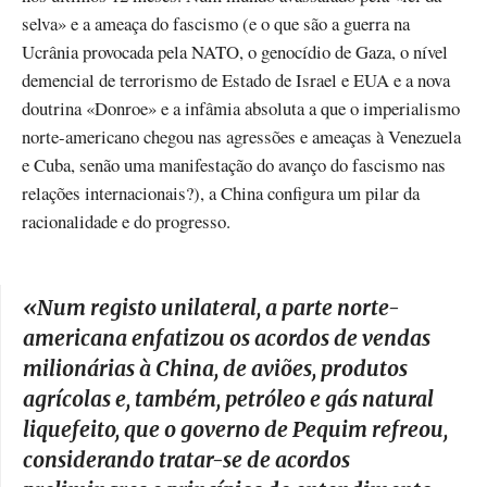
selva» e a ameaça do fascismo (e o que são a guerra na
Ucrânia provocada pela NATO, o genocídio de Gaza, o nível
demencial de terrorismo de Estado de Israel e EUA e a nova
doutrina «Donroe» e a infâmia absoluta a que o imperialismo
norte-americano chegou nas agressões e ameaças à Venezuela
e Cuba, senão uma manifestação do avanço do fascismo nas
relações internacionais?), a China configura um pilar da
racionalidade e do progresso.
«Num registo unilateral, a parte norte-
americana enfatizou os acordos de vendas
milionárias à China, de aviões, produtos
agrícolas e, também, petróleo e gás natural
liquefeito, que o governo de Pequim refreou,
considerando tratar-se de acordos