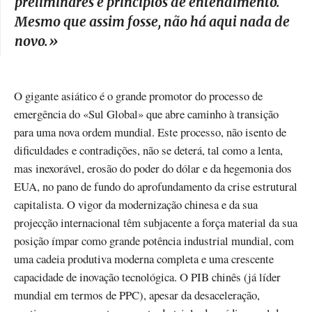
preliminares e princípios de entendimento.
Mesmo que assim fosse, não há aqui nada de
novo.
»
O gigante asiático é o grande promotor do processo de
emergência do «Sul Global» que abre caminho à transição
para uma nova ordem mundial. Este processo, não isento de
dificuldades e contradições, não se deterá, tal como a lenta,
mas inexorável, erosão do poder do dólar e da hegemonia dos
EUA, no pano de fundo do aprofundamento da crise estrutural
capitalista. O vigor da modernização chinesa e da sua
projecção internacional têm subjacente a força material da sua
posição ímpar como grande potência industrial mundial, com
uma cadeia produtiva moderna completa e uma crescente
capacidade de inovação tecnológica. O PIB chinês (já líder
mundial em termos de PPC), apesar da desaceleração,