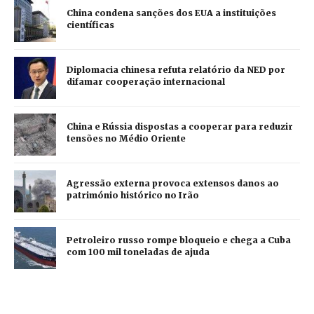
China condena sanções dos EUA a instituições
científicas
Diplomacia chinesa refuta relatório da NED por
difamar cooperação internacional
China e Rússia dispostas a cooperar para reduzir
tensões no Médio Oriente
Agressão externa provoca extensos danos ao
património histórico no Irão
Petroleiro russo rompe bloqueio e chega a Cuba
com 100 mil toneladas de ajuda