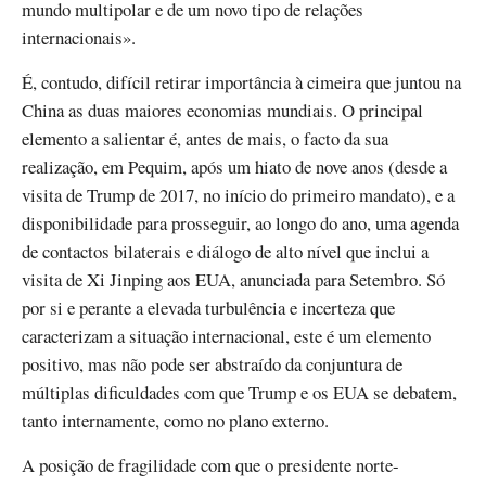
mundo multipolar e de um novo tipo de relações
internacionais».
É, contudo, difícil retirar importância à cimeira que juntou na
China as duas maiores economias mundiais. O principal
elemento a salientar é, antes de mais, o facto da sua
realização, em Pequim, após um hiato de nove anos (desde a
visita de Trump de 2017, no início do primeiro mandato), e a
disponibilidade para prosseguir, ao longo do ano, uma agenda
de contactos bilaterais e diálogo de alto nível que inclui a
visita de Xi Jinping aos EUA, anunciada para Setembro. Só
por si e perante a elevada turbulência e incerteza que
caracterizam a situação internacional, este é um elemento
positivo, mas não pode ser abstraído da conjuntura de
múltiplas dificuldades com que Trump e os EUA se debatem,
tanto internamente, como no plano externo.
A posição de fragilidade com que o presidente norte-