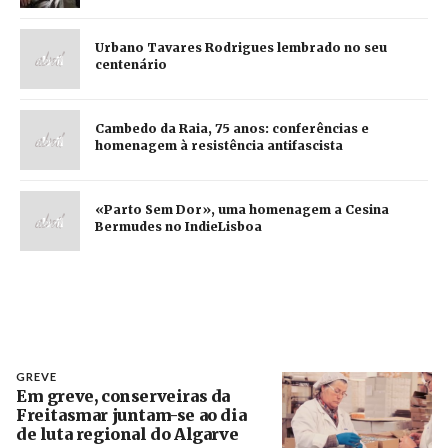
Urbano Tavares Rodrigues lembrado no seu
centenário
Cambedo da Raia, 75 anos: conferências e
homenagem à resistência antifascista
«Parto Sem Dor», uma homenagem a Cesina
Bermudes no IndieLisboa
GREVE
Em greve, conserveiras da
Freitasmar juntam-se ao dia
de luta regional do Algarve