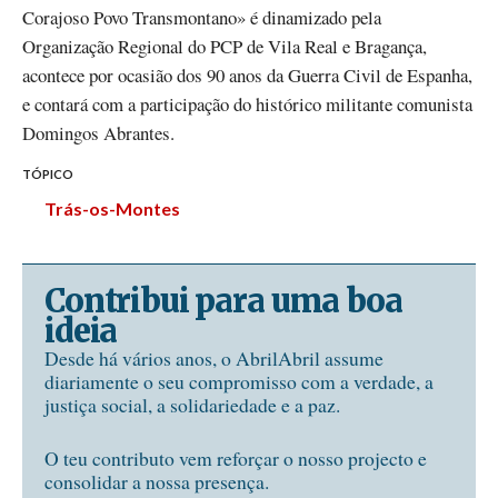
Corajoso Povo Transmontano» é dinamizado pela
Organização Regional do PCP de Vila Real e Bragança,
acontece por ocasião dos 90 anos da Guerra Civil de Espanha,
e contará com a participação do histórico militante comunista
Domingos Abrantes.
TÓPICO
Trás-os-Montes
Contribui para uma boa
ideia
Desde há vários anos, o AbrilAbril assume
diariamente o seu compromisso com a verdade, a
justiça social, a solidariedade e a paz.
O teu contributo vem reforçar o nosso projecto e
consolidar a nossa presença.