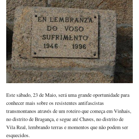
Este sábado, 23 de Maio, será uma grande oportunidade para
conhecer mais sobre os resistentes antifascistas
transmontanos através de um roteiro que começa em Vinhais,
no distrito de Bragança, e segue até Chaves, no distrito de
Vila Real, lembrando terras e momentos que não podem ser
esquecidos.