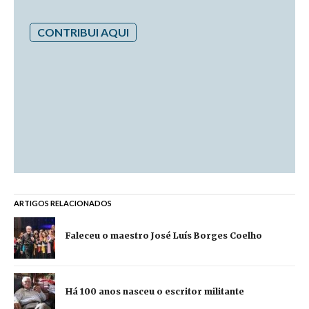
CONTRIBUI AQUI
ARTIGOS RELACIONADOS
Faleceu o maestro José Luís Borges Coelho
Há 100 anos nasceu o escritor militante