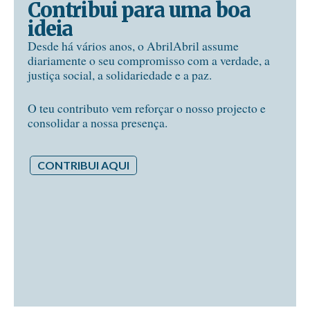
Contribui para uma boa
ideia
Desde há vários anos, o AbrilAbril assume
diariamente o seu compromisso com a verdade, a
justiça social, a solidariedade e a paz.
O teu contributo vem reforçar o nosso projecto e
consolidar a nossa presença.
CONTRIBUI AQUI