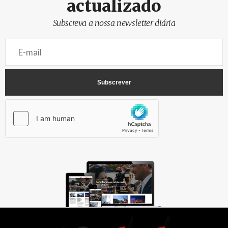
actualizado
Subscreva a nossa newsletter diária
AbrilAbril