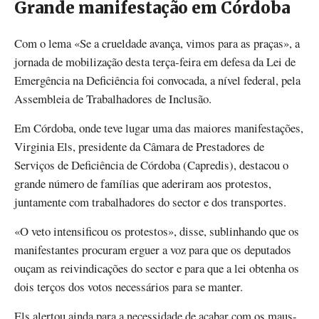
Grande manifestação em Córdoba
Com o lema «Se a crueldade avança, vimos para as praças», a
jornada de mobilização desta terça-feira em defesa da Lei de
Emergência na Deficiência foi convocada, a nível federal, pela
Assembleia de Trabalhadores de Inclusão.
Em Córdoba, onde teve lugar uma das maiores manifestações,
Virginia Els, presidente da Câmara de Prestadores de
Serviços de Deficiência de Córdoba (Capredis), destacou o
grande número de famílias que aderiram aos protestos,
juntamente com trabalhadores do sector e dos transportes.
«O veto intensificou os protestos», disse, sublinhando que os
manifestantes procuram erguer a voz para que os deputados
ouçam as reivindicações do sector e para que a lei obtenha os
dois terços dos votos necessários para se manter.
Els alertou ainda para a necessidade de acabar com os maus-