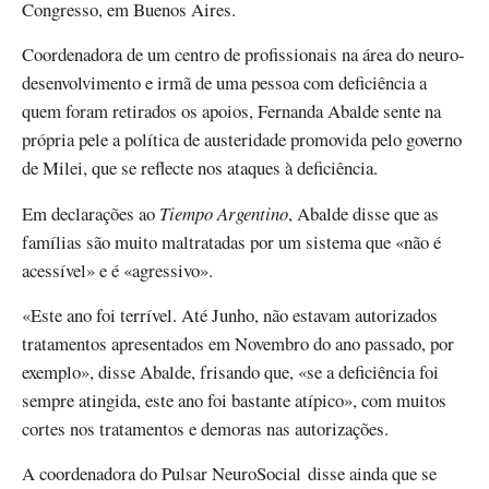
Congresso, em Buenos Aires.
Coordenadora de um centro de profissionais na área do neuro-
desenvolvimento e irmã de uma pessoa com deficiência a
quem foram retirados os apoios, Fernanda Abalde sente na
própria pele a política de austeridade promovida pelo governo
de Milei, que se reflecte nos ataques à deficiência.
Em declarações ao
Tiempo Argentino
, Abalde disse que as
famílias são muito maltratadas por um sistema que «não é
acessível» e é «agressivo».
«Este ano foi terrível. Até Junho, não estavam autorizados
tratamentos apresentados em Novembro do ano passado, por
exemplo», disse Abalde, frisando que, «se a deficiência foi
sempre atingida, este ano foi bastante atípico», com muitos
cortes nos tratamentos e demoras nas autorizações.
A coordenadora do Pulsar NeuroSocial disse ainda que se