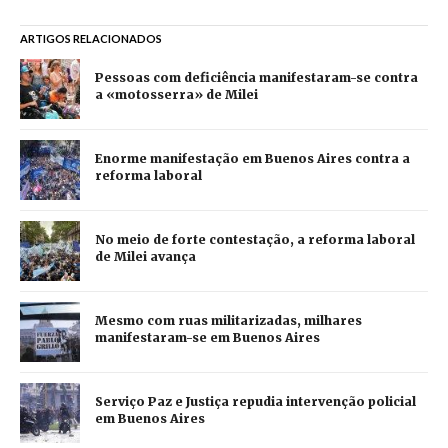
ARTIGOS RELACIONADOS
Pessoas com deficiência manifestaram-se contra
a «motosserra» de Milei
Enorme manifestação em Buenos Aires contra a
reforma laboral
No meio de forte contestação, a reforma laboral
de Milei avança
Mesmo com ruas militarizadas, milhares
manifestaram-se em Buenos Aires
Serviço Paz e Justiça repudia intervenção policial
em Buenos Aires