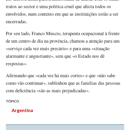
tratos ao sector e uma política cruel que afecta todos os
envolvidos, num contexto em que as instituições estão a ser
encerradas.
Por seu lado, Franco Muscio, terapeuta ocupacional à frente
de um centro de dia na província, chamou a atenção para um
«serviço cada vez mais precário» e para uma «situação
alarmante e angustiante», sem que «o Estado nos dê
respostas».
Afirmando que «cada vez há mais cortes» e que «não sabe
como vão continuar», sublinhou que as famílias das pessoas
com deficiência «são as mais prejudicadas».
TÓPICO
Argentina