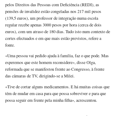
pelos Direitos das Pessoas com Deficiência (REDI), as
pensões de invalidez estão congeladas nos 217 mil pesos
(139,5 euros), um professor de integração numa escola
regular recebe apenas 3000 pesos por hora (cerca de dois
euros), com um atraso de 180 dias. Tudo isto num contexto de
cortes efectuados e em que mais estão previstos, refere a
fonte.
«Uma pessoa vai pedido ajuda à família, faz o que pode. Mas
esperemos que este homem reconsidere», disse Olga,
reformada que se manifestou frente ao Congresso, à frente
das câmaras de TV, dirigindo-se a Milei.
«Tive de cortar alguns medicamentos. E há muitas coisas que
têm de mudar em casa para que possa sobreviver e para que
possa seguir em frente pela minha filha», acrescentou.