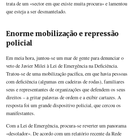
trata de um «sector em que existe muita procura» e lamentou
que esteja a ser desmantelado.
Enorme mobilização e repressão
policial
Em meia hora, juntou-se um mar de gente para denunciar o
veto de Javier Milei à Lei de Emergência na Deficiência.
Tratou-se de uma mobilização pacífica, em que havia pessoas
com deficiência (algumas em cadeiras de rodas), familiares
seus e representantes de organizações que defendem os seus
direitos – a gritar palavras de ordem e a exibir cartazes. A
resposta foi um grande dispositivo policial, que cercou os
manifestantes.
Com a Lei de Emergência, procura-se reverter um panorama
«desolador». De acordo com um relatório recente da Rede