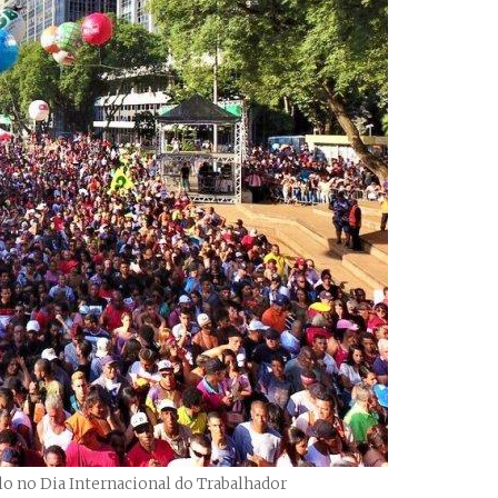
o no Dia Internacional do Trabalhador