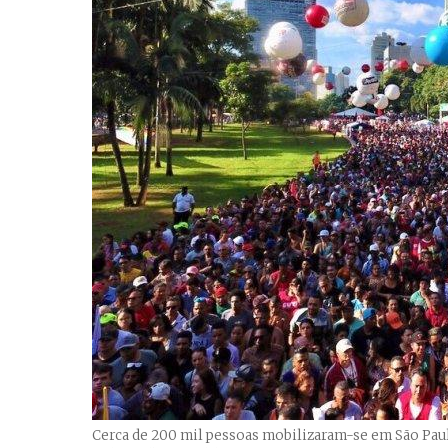
Cerca de 200 mil pessoas mobilizaram-se em São Paul