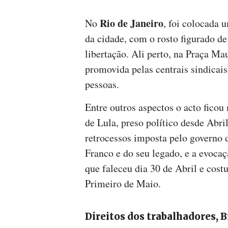
Rio de Janeiro
No
, foi colocada 
da cidade, com o rosto figurado de
libertação. Ali perto, na Praça Ma
promovida pelas centrais sindicai
pessoas.
Entre outros aspectos o acto ficou
de Lula, preso político desde Abri
retrocessos imposta pelo governo 
Franco e do seu legado, e a evocaç
que faleceu dia 30 de Abril e cost
Primeiro de Maio.
Direitos dos trabalhadores, B