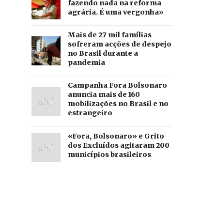
fazendo nada na reforma
agrária. É uma vergonha»
Mais de 27 mil famílias
sofreram acções de despejo
no Brasil durante a
pandemia
Campanha Fora Bolsonaro
anuncia mais de 160
mobilizações no Brasil e no
estrangeiro
«Fora, Bolsonaro» e Grito
dos Excluídos agitaram 200
municípios brasileiros