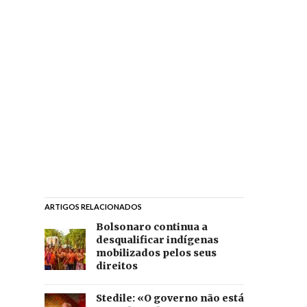
ARTIGOS RELACIONADOS
Bolsonaro continua a
desqualificar indígenas
mobilizados pelos seus
direitos
Stedile: «O governo não está