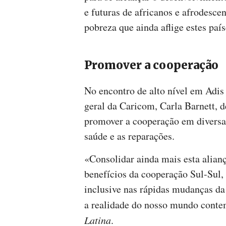
e futuras de africanos e afrodesce
pobreza que ainda aflige estes paí
Promover a cooperação
No encontro de alto nível em Adis
geral da Caricom, Carla Barnett, d
promover a cooperação em diversa
saúde e as reparações.
«Consolidar ainda mais esta alia
benefícios da cooperação Sul-Sul,
inclusive nas rápidas mudanças da
a realidade do nosso mundo conte
Latina
.