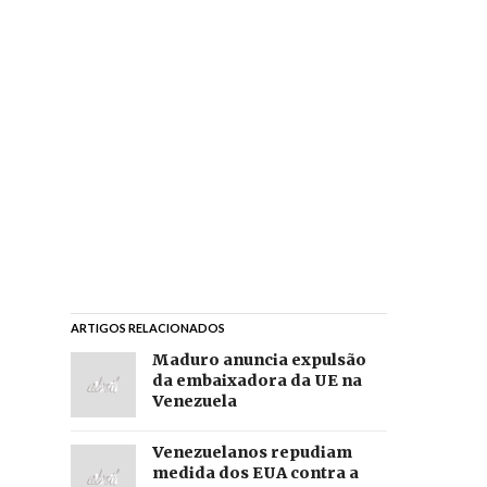
ARTIGOS RELACIONADOS
Maduro anuncia expulsão
da embaixadora da UE na
Venezuela
Venezuelanos repudiam
medida dos EUA contra a