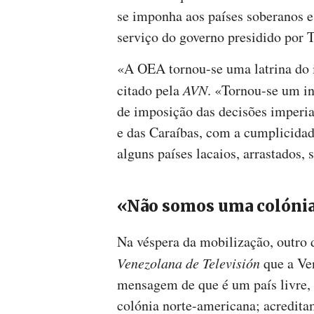
se imponha aos países soberanos e
serviço do governo presidido por 
«A OEA tornou-se uma latrina do 
citado pela
AVN
. «Tornou-se um in
de imposição das decisões imperia
e das Caraíbas, com a cumplicidad
alguns países lacaios, arrastados, 
«Não somos uma colónia
Na véspera da mobilização, outro 
Venezolana de Televisión
que a Ve
mensagem de que é um país livre,
colónia norte-americana; acredita