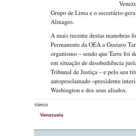
Venezu
Grupo de Lima e o secretário-gera
Almagro.
A mais recente destas manobras fo
Permanente da OEA a Gustavo Tar
organismo – sendo que Tarre foi 
em situação de desobediência jur
Tribunal de Justiça – e pelo seu ti
autoproclamado «presidente interi
Washington e dos seus aliados.
TÓPICO
Venezuela