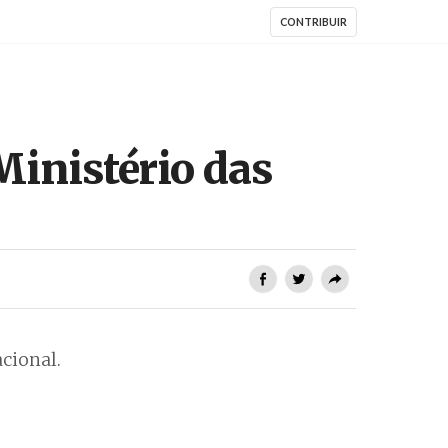
CONTRIBUIR
Ministério das
acional.