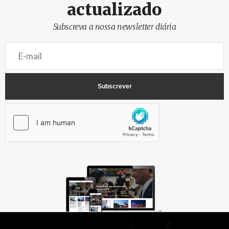
actualizado
Subscreva a nossa newsletter diária
AbrilAbril