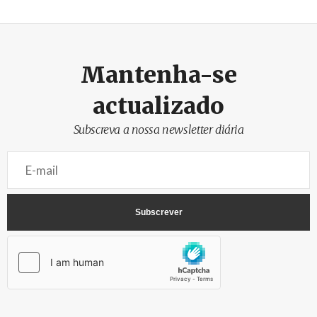
Mantenha-se
actualizado
Subscreva a nossa newsletter diária