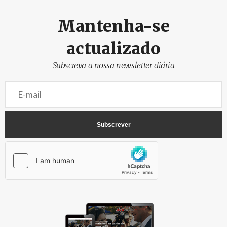
Mantenha-se
actualizado
Subscreva a nossa newsletter diária