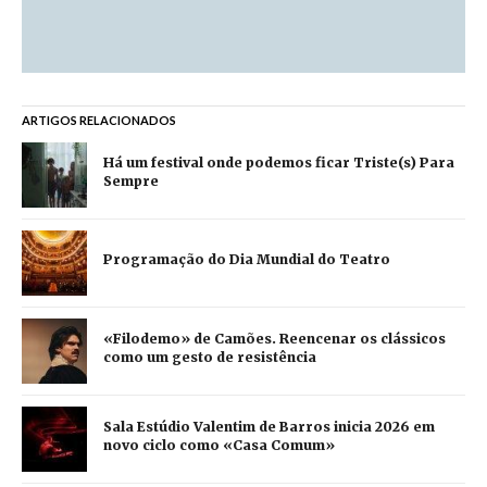
ARTIGOS RELACIONADOS
Há um festival onde podemos ficar Triste(s) Para
Sempre
Programação do Dia Mundial do Teatro
«Filodemo» de Camões. Reencenar os clássicos
como um gesto de resistência
Sala Estúdio Valentim de Barros inicia 2026 em
novo ciclo como «Casa Comum»