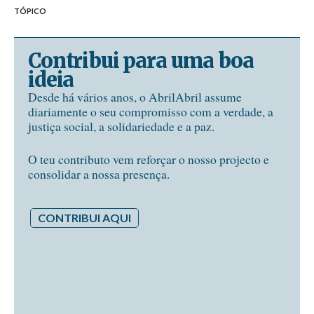
TÓPICO
Contribui para uma boa
ideia
Desde há vários anos, o AbrilAbril assume
diariamente o seu compromisso com a verdade, a
justiça social, a solidariedade e a paz.
O teu contributo vem reforçar o nosso projecto e
consolidar a nossa presença.
CONTRIBUI AQUI