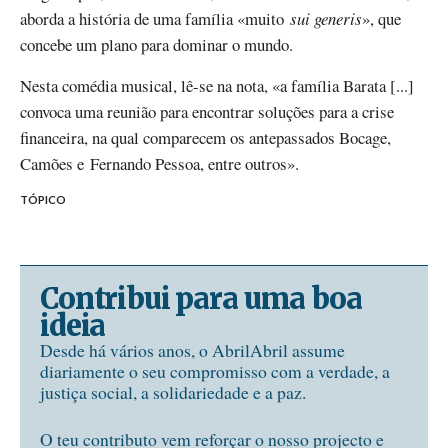
aborda a história de uma família «muito
sui generis
», que
concebe um plano para dominar o mundo.
Nesta comédia musical, lê-se na nota, «a família Barata [...]
convoca uma reunião para encontrar soluções para a crise
financeira, na qual comparecem os antepassados Bocage,
Camões e Fernando Pessoa, entre outros».
TÓPICO
Contribui para uma boa
ideia
Desde há vários anos, o AbrilAbril assume
diariamente o seu compromisso com a verdade, a
justiça social, a solidariedade e a paz.
O teu contributo vem reforçar o nosso projecto e