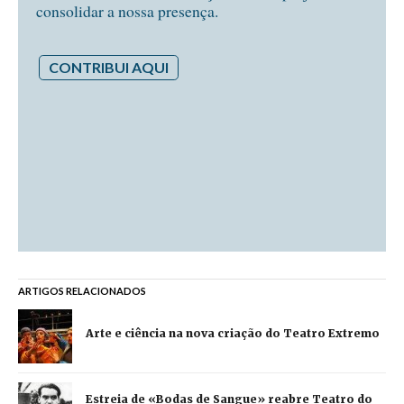
consolidar a nossa presença.
CONTRIBUI AQUI
ARTIGOS RELACIONADOS
Arte e ciência na nova criação do Teatro Extremo
Estreia de «Bodas de Sangue» reabre Teatro do